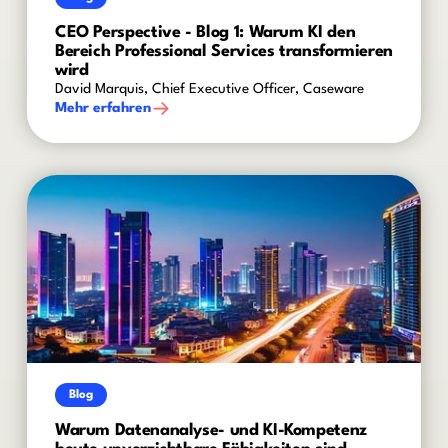
CEO Perspective - Blog 1: Warum KI den
Bereich Professional Services transformieren
wird
David Marquis, Chief Executive Officer, Caseware
Mehr erfahren
Blog
Warum Datenanalyse- und KI-Kompetenz