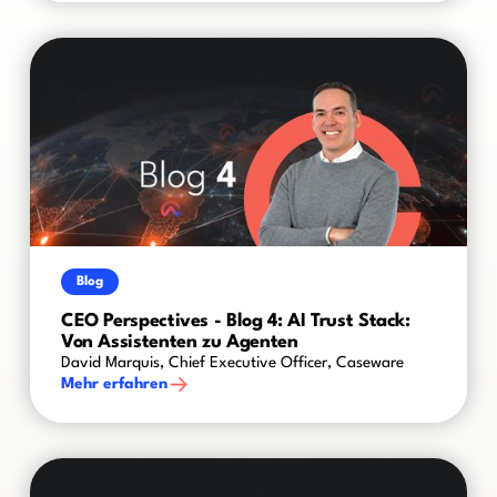
Blog
CEO Perspectives - Blog 4: AI Trust Stack:
Von Assistenten zu Agenten
David Marquis, Chief Executive Officer, Caseware
Mehr erfahren