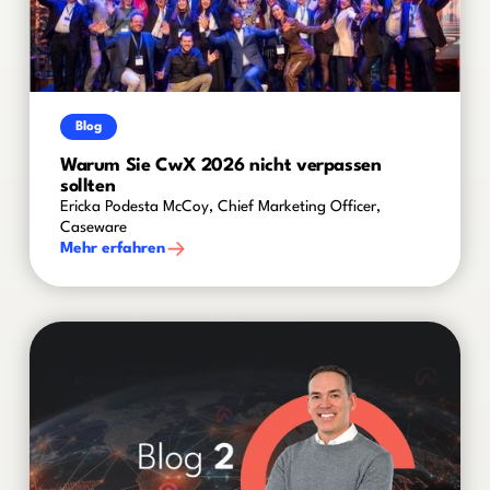
Blog
Warum Sie CwX 2026 nicht verpassen
sollten
Ericka Podesta McCoy, Chief Marketing Officer,
Caseware
Mehr erfahren