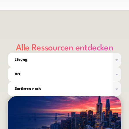
integrieren.
Alle Ressourcen entdecken
Lösung
Art
Sortieren nach