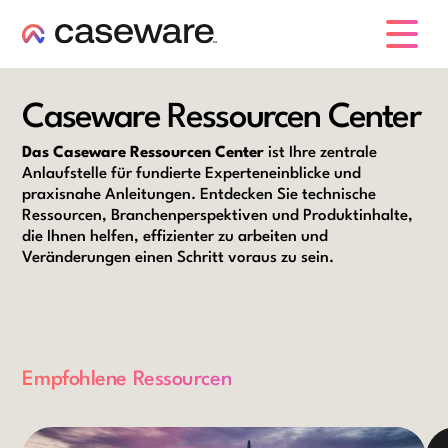
Caseware-Logo
Caseware Ressourcen Center
Das Caseware Ressourcen Center
ist Ihre zentrale
Anlaufstelle für fundierte Experteneinblicke und
praxisnahe Anleitungen. Entdecken Sie technische
Ressourcen, Branchenperspektiven und Produktinhalte,
die Ihnen helfen, effizienter zu arbeiten und
Veränderungen einen Schritt voraus zu sein.
Empfohlene Ressourcen