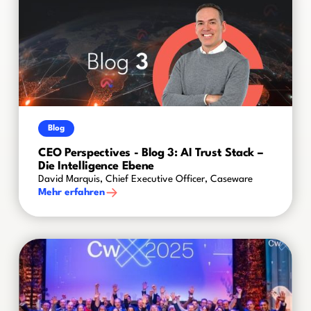
Blog
CEO Perspectives - Blog 3: AI Trust Stack –
Die Intelligence Ebene
David Marquis, Chief Executive Officer, Caseware
Mehr erfahren