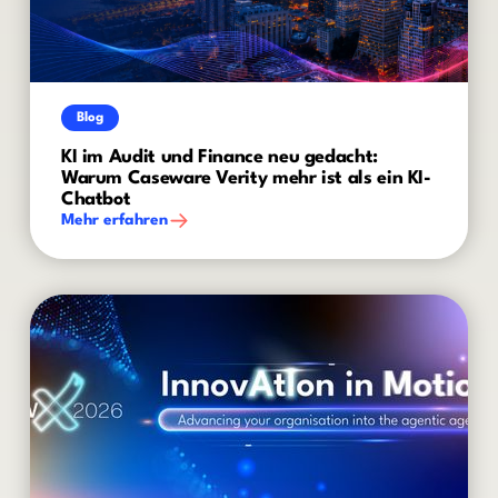
Blog
KI im Audit und Finance neu gedacht:
Warum Caseware Verity mehr ist als ein KI-
Chatbot
Mehr erfahren