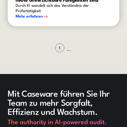
heute unverzichtbare Fähigkeiten sind
Durch KI wandelt sich das Verständnis der
Prüfertätigkeit
Mehr erfahren
1
...
Mit Caseware führen Sie Ihr
Team zu mehr Sorgfalt,
Effizienz und Wachstum.
The authority in AI-powered audit.