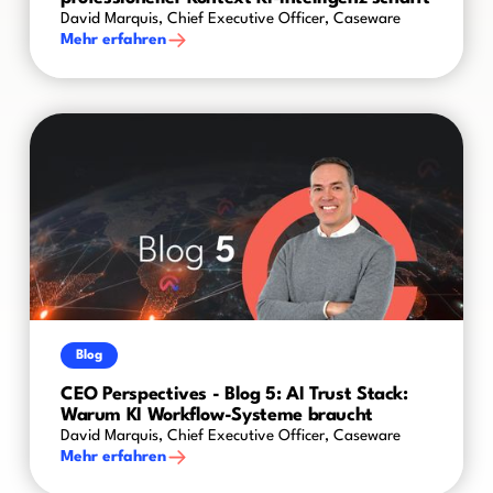
David Marquis, Chief Executive Officer, Caseware
Mehr erfahren
Blog
CEO Perspectives - Blog 5: AI Trust Stack:
Warum KI Workflow-Systeme braucht
David Marquis, Chief Executive Officer, Caseware
Mehr erfahren