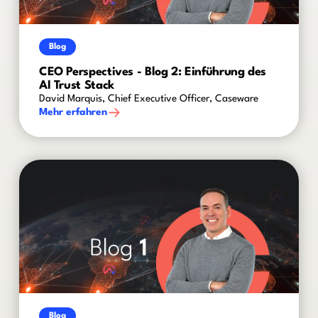
Blog
CEO Perspectives - Blog 2: Einführung des
AI Trust Stack
David Marquis, Chief Executive Officer, Caseware
Mehr erfahren
Blog