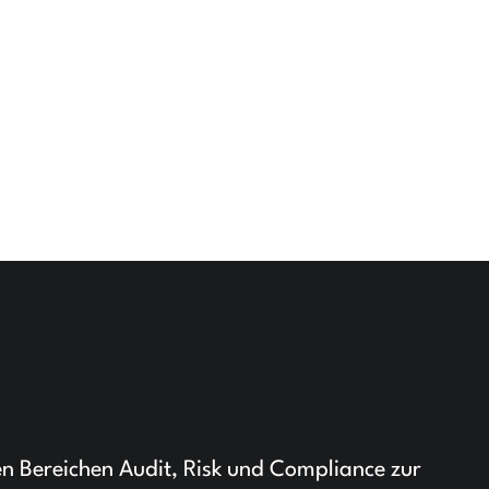
den Bereichen Audit, Risk und Compliance zur