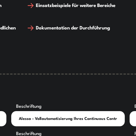
n
Einsatzbeispiele für weitere Bereiche
edlichen
Dokumentation der Durchführung
Beschriftung
Beschriftung