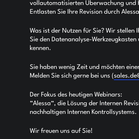
vollautomatisierten Überwachung und Ko
Entlasten Sie Ihre Revision durch Aless
Was ist der Nutzen für Sie? Wir stellen 
Sie den Datenanalyse-Werkzeugkasten 
kennen.
Sie haben wenig Zeit und möchten eine
Melden Sie sich gerne bei uns (
sales.d
Der Fokus des heutigen Webinars:
“Alessa“, die Lösung der Internen Revis
nachhaltigen Internen Kontrollsystems.
Wir freuen uns auf Sie!