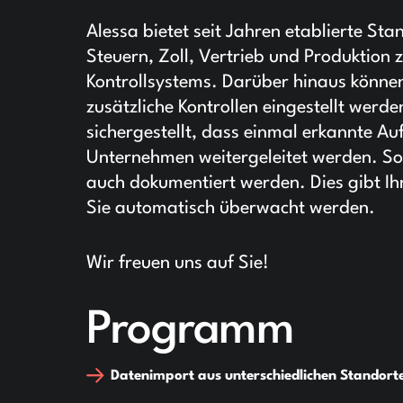
Alessa bietet seit Jahren etablierte St
Steuern, Zoll, Vertrieb und Produktion
Kontrollsystems. Darüber hinaus können
zusätzliche Kontrollen eingestellt wer
sichergestellt, dass einmal erkannte Auf
Unternehmen weitergeleitet werden. 
auch dokumentiert werden. Dies gibt Ihn
Sie automatisch überwacht werden.
Wir freuen uns auf Sie!
Programm
Datenimport aus unterschiedlichen Standort