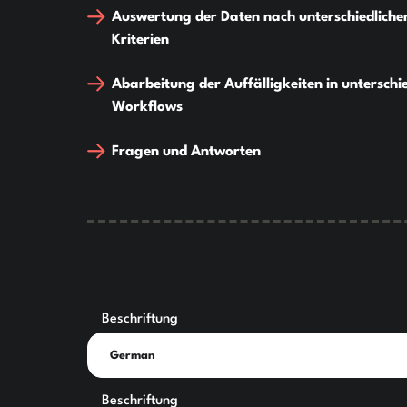
Auswertung der Daten nach unterschiedliche
Kriterien
Abarbeitung der Auffälligkeiten in unterschi
Workflows
Fragen und Antworten
Beschriftung
Beschriftung