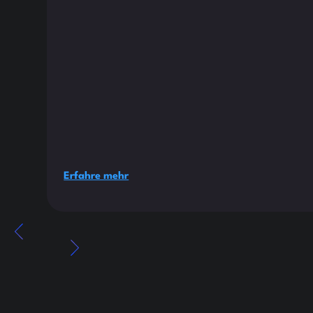
Erfahre mehr