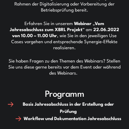
Rahmen der Digitalisierung oder Vorbereitung der
Betriebsprüfung bereit.
Erfahren Sie in unserem
Webinar
„
Vom
Jahresabschluss zum XBRL Projekt
“ am
22.06.2022
von 10.00 – 11.00 Uhr
, wie Sie in den jeweiligen Use
Cases vorgehen und entsprechende Synergie-Effekte
realisieren.
Sie haben Fragen zu den Themen des Webinars? Stellen
Sie uns diese gerne bereits vor dem Event oder während
des Webinars.
Programm
Basis Jahresabschluss in der Erstellung oder
Prüfung
Workflow und Dokumentation Jahresabschluss