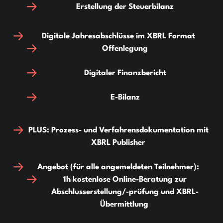
Erstellung der Steuerbilanz
Digitale Jahresabschlüsse im XBRL Format
Offenlegung
Digitaler Finanzbericht
E-Bilanz
PLUS: Prozess- und Verfahrensdokumentation mit
XBRL Publisher
Angebot (für alle angemeldeten Teilnehmer):
1h kostenlose Online-Beratung zur
Abschlusserstellung/-prüfung und XBRL-
Übermittlung