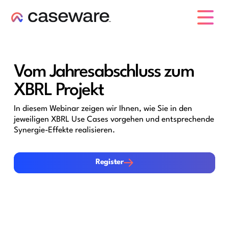
Caseware-Logo
Vom Jahresabschluss zum
XBRL Projekt
In diesem Webinar zeigen wir Ihnen, wie Sie in den
jeweiligen XBRL Use Cases vorgehen und entsprechende
Synergie-Effekte realisieren.
Register
Register