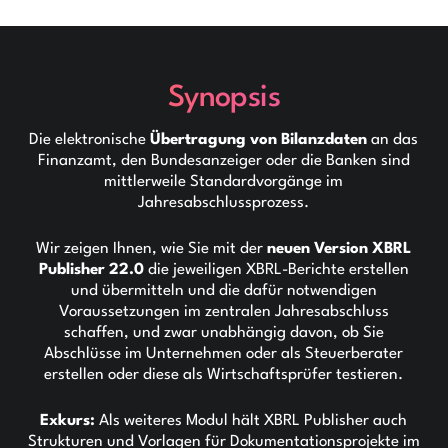
Synopsis
Die elektronische
Übertragung von Bilanzdaten
an das
Finanzamt, den Bundesanzeiger oder die Banken sind
mittlerweile Standardvorgänge im
Jahresabschlussprozess.
Wir zeigen Ihnen, wie Sie mit der
neuen Version XBRL
Publisher 22.0
die jeweiligen XBRL-Berichte erstellen
und übermitteln und die dafür notwendigen
Voraussetzungen im zentralen Jahresabschluss
schaffen, und zwar unabhängig davon, ob Sie
Abschlüsse im Unternehmen oder als Steuerberater
erstellen oder diese als Wirtschaftsprüfer testieren.
Exkurs:
Als weiteres Modul hält XBRL Publisher auch
Strukturen und Vorlagen für Dokumentationsprojekte im