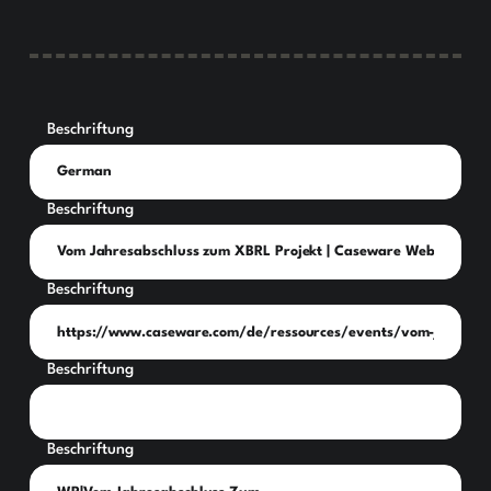
Beschriftung
Beschriftung
Beschriftung
Beschriftung
Beschriftung