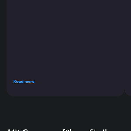
Read more