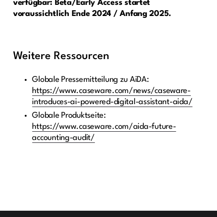
verfügbar: Beta/Early Access startet
voraussichtlich Ende 2024 / Anfang 2025.
Weitere Ressourcen
Globale Pressemitteilung zu AiDA:
https://www.caseware.com/news/caseware-
introduces-ai-powered-digital-assistant-aida/
Globale Produktseite:
https://www.caseware.com/aida-future-
accounting-audit/