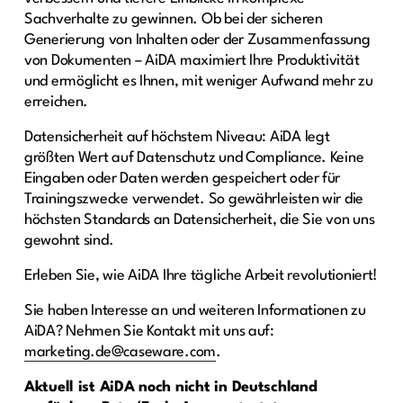
Sachverhalte zu gewinnen. Ob bei der sicheren
Generierung von Inhalten oder der Zusammenfassung
von Dokumenten – AiDA maximiert Ihre Produktivität
und ermöglicht es Ihnen, mit weniger Aufwand mehr zu
erreichen.
Datensicherheit auf höchstem Niveau: AiDA legt
größten Wert auf Datenschutz und Compliance. Keine
Eingaben oder Daten werden gespeichert oder für
Trainingszwecke verwendet. So gewährleisten wir die
höchsten Standards an Datensicherheit, die Sie von uns
gewohnt sind.
Erleben Sie, wie AiDA Ihre tägliche Arbeit revolutioniert!
Sie haben Interesse an und weiteren Informationen zu
AiDA? Nehmen Sie Kontakt mit uns auf:
marketing.de@caseware.com
.
Aktuell ist AiDA noch nicht in Deutschland