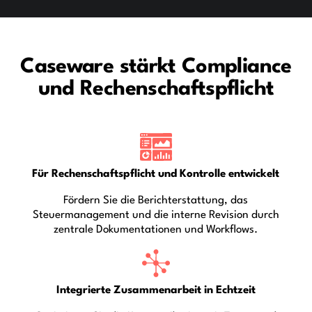
Caseware stärkt Compliance
und Rechenschaftspflicht
Für Rechenschaftspflicht und Kontrolle entwickelt
Fördern Sie die Berichterstattung, das
Steuermanagement und die interne Revision durch
zentrale Dokumentationen und Workflows.
Integrierte Zusammenarbeit in Echtzeit