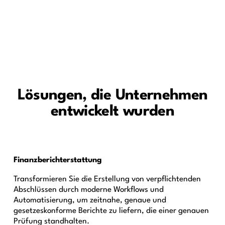
Lösungen, die Unternehmen
entwickelt wurden
Finanzberichterstattung
Transformieren Sie die Erstellung von verpflichtenden
Abschlüssen durch moderne Workflows und
Automatisierung, um zeitnahe, genaue und
gesetzeskonforme Berichte zu liefern, die einer genauen
Prüfung standhalten.