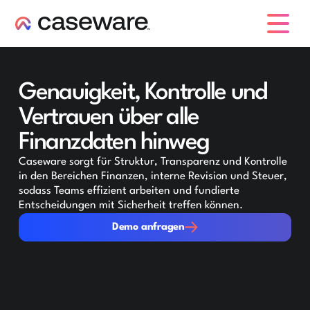
Caseware-Logo
Genauigkeit, Kontrolle und
Vertrauen über alle
Finanzdaten hinweg
Caseware sorgt für Struktur, Transparenz und Kontrolle
in den Bereichen Finanzen, interne Revision und Steuer,
sodass Teams effizient arbeiten und fundierte
Entscheidungen mit Sicherheit treffen können.
Demo anfragen
Demo anfragen