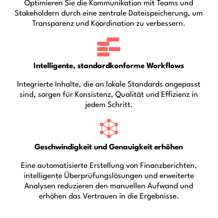
Optimieren Sie die Kommunikation mit Teams und
Stakeholdern durch eine zentrale Dateispeicherung, um
Transparenz und Koordination zu verbessern.
Intelligente, standardkonforme Workflows
Integrierte Inhalte, die an lokale Standards angepasst
sind, sorgen für Konsistenz, Qualität und Effizienz in
jedem Schritt.
Geschwindigkeit und Genauigkeit erhöhen
Eine automatisierte Erstellung von Finanzberichten,
intelligente Überprüfungslösungen und erweiterte
Analysen reduzieren den manuellen Aufwand und
erhöhen das Vertrauen in die Ergebnisse.