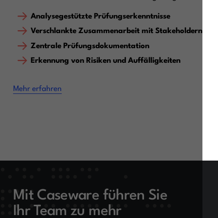
Analysegestützte Prüfungserkenntnisse
Verschlankte Zusammenarbeit mit Stakeholdern
Zentrale Prüfungsdokumentation
Erkennung von Risiken und Auffälligkeiten
Mehr erfahren
Mit Caseware führen Sie
Ihr Team zu mehr