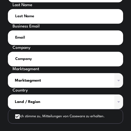
Last Name
Business Email
Company
Marktsegment
Country
Ich stimme zu, Mitteilungen von Caseware zu erhalten.