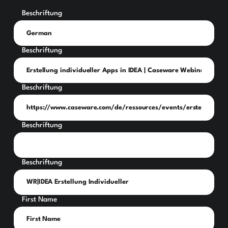
Beschriftung
Beschriftung
Beschriftung
Beschriftung
Beschriftung
First Name