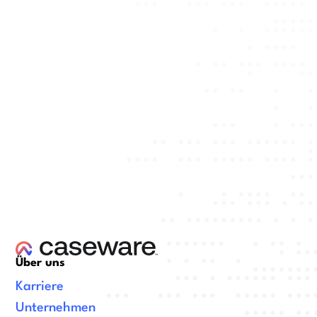
Über uns
Karriere
Unternehmen