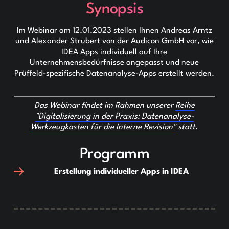
Synopsis
Im Webinar am 12.01.2023 stellen Ihnen Andreas Arntz
und Alexander Strubert von der Audicon GmbH vor, wie
IDEA Apps individuell auf Ihre
Unternehmensbedürfnisse angepasst und neue
Prüffeld-spezifische Datenanalyse-Apps erstellt werden.
Das Webinar findet im Rahmen unserer
Reihe
"Digitalisierung in der Praxis: Datenanalyse-
Werkzeugkasten für die Interne Revision"
statt.
Programm
Erstellung individueller Apps in IDEA