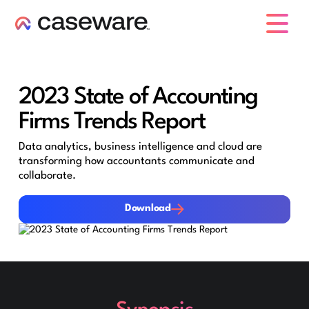
Caseware-Logo
2023 State of Accounting
Firms Trends Report
Data analytics, business intelligence and cloud are
transforming how accountants communicate and
collaborate.
Download
Download