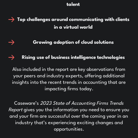
talent
Top challenges around communicating with clients
in a virtual world
Growing adoption of cloud solutions
Rising use of business intelligence technologies
Also included in the report are key observations from
your peers and industry experts, offering additional
insights into the recent trends in accounting that are
impacting firms today.
Caseware’s
2023 State of Accounting Firms Trends
Report
gives you the information you need to ensure you
and your firm are successful over the coming year in an
industry that’s experiencing exciting changes and
opportunities.