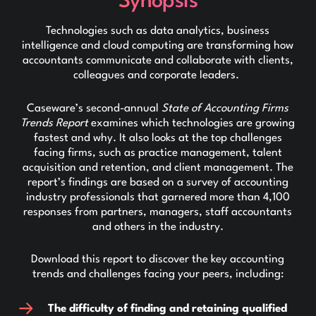
Synopsis
Technologies such as data analytics, business
intelligence and cloud computing are transforming how
accountants communicate and collaborate with clients,
colleagues and corporate leaders.
Caseware’s second-annual
State of Accounting Firms
Trends Report
examines which technologies are growing
fastest and why. It also looks at the top challenges
facing firms, such as practice management, talent
acquisition and retention, and client management. The
report’s findings are based on a survey of accounting
industry professionals that garnered more than 4,100
responses from partners, managers, staff accountants
and others in the industry.
Download this report to discover the key accounting
trends and challenges facing your peers, including:
The difficulty of finding and retaining qualified