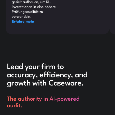
gezielt aufbauen, um KI-
Investitionen in eine höhere
Prüfungsqualität zu
verwandeln.
Erfahre mehr
Lead your firm to
accuracy, efficiency, and
growth with Caseware.
The authority in AI-powered
audit.