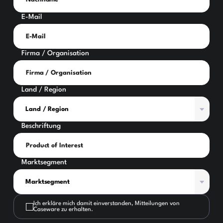
E-Mail
Firma / Organisation
Land / Region
Beschriftung
Marktsegment
Ich erkläre mich damit einverstanden, Mitteilungen von
Caseware zu erhalten.