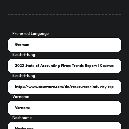
Preferred Language
Beschriftung
Beschriftung
Vorname
Nachname