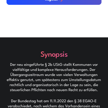
Synopsis
Der neu eingeführte § 2b UStG stellt Kommunen vor
vielfältige und komplexe Herausforderungen. Der
Übergangszeitraum wurde von vielen Verwaltungen
effektiv genutzt, um spätestens zum Umstellungsdatum
rechtlich und organisatorisch in der Lage zu sein, die
steuerlichen Pflichten nach neuem Recht zu erfüllen.
Der Bundestag hat am 11.11.2022 den § 38 EGAO-E
verabschiedet, nach welchem das Vorhandensein eines