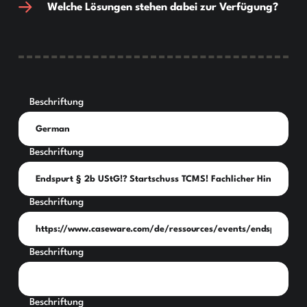
Welche Lösungen stehen dabei zur Verfügung?
Beschriftung
Beschriftung
Beschriftung
Beschriftung
Beschriftung