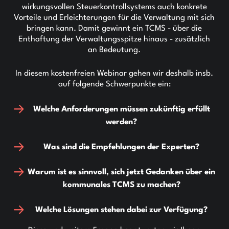
wirkungsvollen Steuerkontrollsystems auch konkrete
Vorteile und Erleichterungen für die Verwaltung mit sich
bringen kann. Damit gewinnt ein TCMS - über die
Enthaftung der Verwaltungsspitze hinaus - zusätzlich
an Bedeutung.
In diesem kostenfreien Webinar gehen wir deshalb insb.
auf folgende Schwerpunkte ein:
Welche Anforderungen müssen zukünftig erfüllt
werden?
Was sind die Empfehlungen der Experten?
Warum ist es sinnvoll, sich jetzt Gedanken über ein
kommunales TCMS zu machen?
Welche Lösungen stehen dabei zur Verfügung?