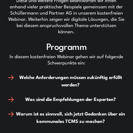
Diese und weitere Fragen beantworten wir Ihnen
anhand vieler praktischer Beispiele gemeinsam mit der
Schüllermann und Partner AG in unserem kostenfreien
Webinar. Weiterhin zeigen wir digitale Lösungen, die Sie
bei diesem anspruchsvollen Thema unterstützen
können.
Programm
In diesem kostenfreien Webinar gehen wir auf folgende
Schwerpunkte ein:
Welche Anforderungen müssen zukünftig erfüllt
werden?
Was sind die Empfehlungen der Experten?
Warum ist es sinnvoll, sich jetzt Gedanken über ein
kommunales TCMS zu machen?