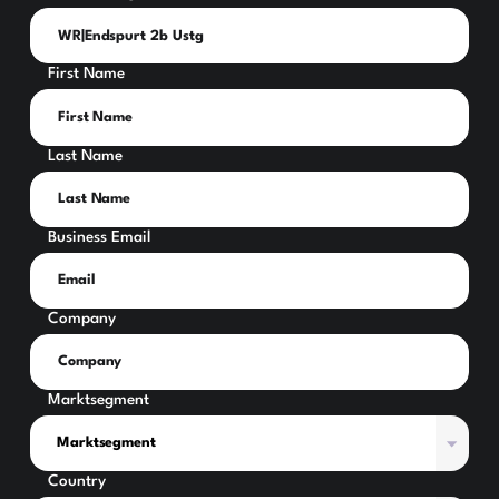
First Name
Last Name
Business Email
Company
Marktsegment
Country