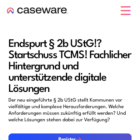
Caseware-Logo
Endspurt § 2b UStG!?
Startschuss TCMS! Fachlicher
Hintergrund und
unterstützende digitale
Lösungen
Der neu eingeführte § 2b UStG stellt Kommunen vor
vielfältige und komplexe Herausforderungen. Welche
Anforderungen müssen zukünftig erfüllt werden? Und
welche Lösungen stehen dabei zur Verfügung?
Register
Register