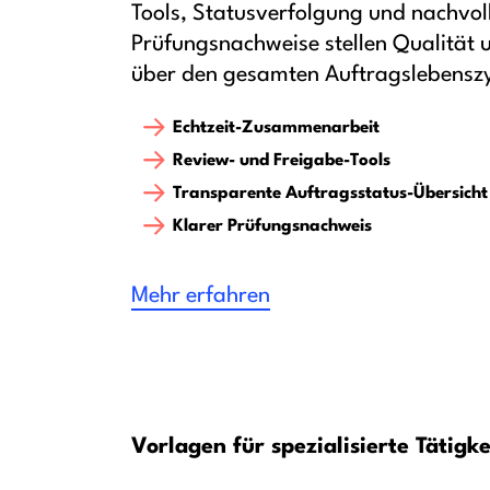
Tools, Statusverfolgung und nachvol
Prüfungsnachweise stellen Qualität
über den gesamten Auftragslebenszyk
Echtzeit-Zusammenarbeit
Review- und Freigabe-Tools
Transparente Auftragsstatus-Übersicht
Klarer Prüfungsnachweis
Mehr erfahren
Vorlagen für spezialisierte Tätigk