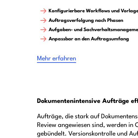
Konfigurierbare Workflows und Vorlag
Auftragsverfolgung nach Phasen
Aufgaben- und Sachverhaltsmanageme
Anpassbar an den Auftragsumfang
Mehr erfahren
Dokumentenintensive Aufträge eff
Aufträge, die stark auf Dokumente
Review angewiesen sind, werden in 
gebündelt. Versionskontrolle und A