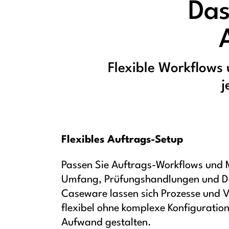
Das
Flexible Workflows
j
Flexibles Auftrags-Setup
Passen Sie Auftrags-Workflows und M
Umfang, Prüfungshandlungen und Del
Caseware lassen sich Prozesse und 
flexibel ohne komplexe Konfiguratio
Aufwand gestalten.