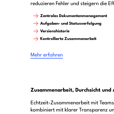
reduzieren Fehler und steigern die Eff
Zentrales Dokumentenmanagement
Aufgaben- und Statusverfolgung
Versionshistorie
Kontrollierte Zusammenarbeit
Mehr erfahren
Zusammenarbeit, Durchsicht und 
Echtzeit-Zusammenarbeit mit Team
kombiniert mit klarer Transparenz un