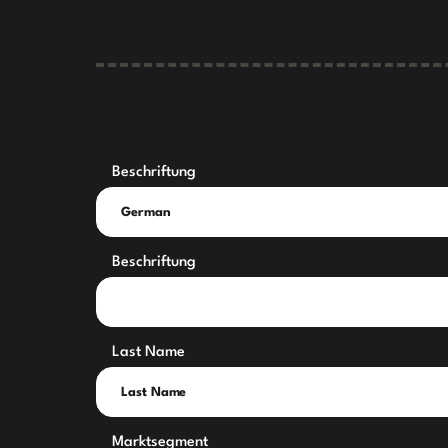
Beschriftung
Beschriftung
Last Name
Marktsegment