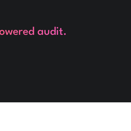
powered audit.