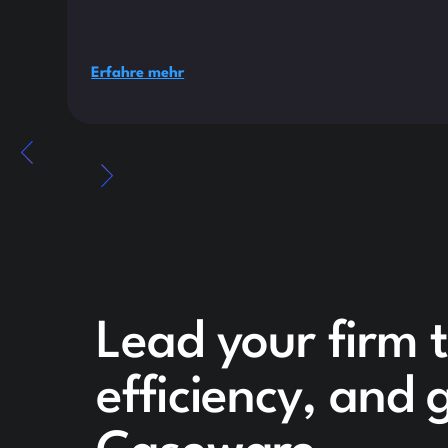
Erfahre mehr
Lead your firm 
efficiency, and