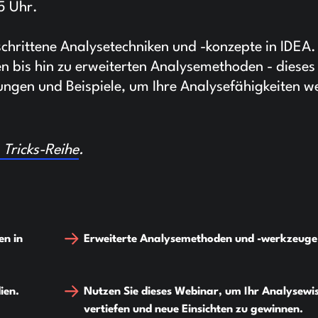
5 Uhr.
eschrittene Analysetechniken und -konzepte in IDEA
 bis hin zu erweiterten Analysemethoden - dieses
ungen und Beispiele, um Ihre Analysefähigkeiten we
 Tricks-Reihe
.
en in
Erweiterte Analysemethoden und -werkzeuge
ien.
Nutzen Sie dieses Webinar, um Ihr Analysewi
vertiefen und neue Einsichten zu gewinnen.