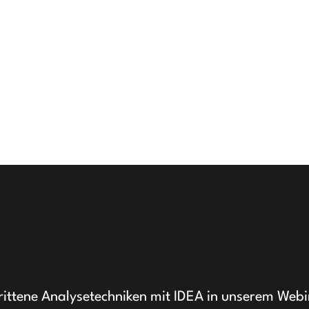
hrittene Analysetechniken mit IDEA in unserem Web