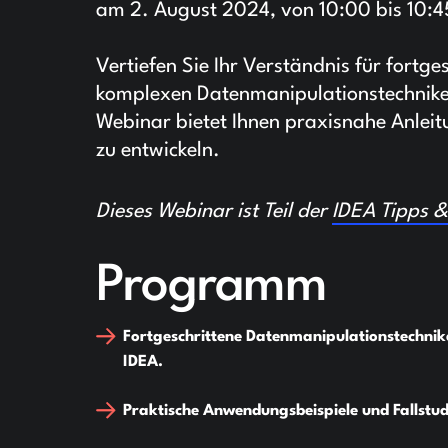
am 2. August 2024, von 10:00 bis 10:4
Vertiefen Sie Ihr Verständnis für fortg
komplexen Datenmanipulationstechniken
Webinar bietet Ihnen praxisnahe Anleit
zu entwickeln.
Dieses Webinar ist Teil der
IDEA Tipps &
Programm
Fortgeschrittene Datenmanipulationstechnik
IDEA.
Praktische Anwendungsbeispiele und Fallstud