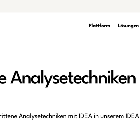
Plattform
Lösungen
ne Analysetechniken
hrittene Analysetechniken mit IDEA in unserem IDEA