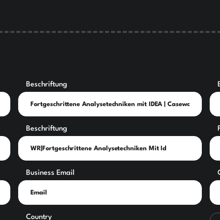
Beschriftung
Beschriftung
Business Email
Country