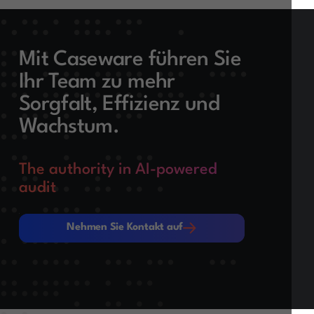
Mit Caseware führen Sie
Ihr Team zu mehr
Sorgfalt, Effizienz und
Wachstum.
The authority in AI-powered
audit
Nehmen Sie Kontakt auf
Nehmen Sie Kontakt auf