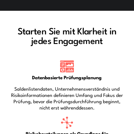
Starten Sie mit Klarheit in
jedes Engagement
Datenbasierte Prüfungsplanung
Saldenlistendaten, Unternehmensverständnis und
Risikoinformationen definieren Umfang und Fokus der
Prüfung, bevor die Prüfungsdurchführung beginnt,
nicht erst währenddessen.