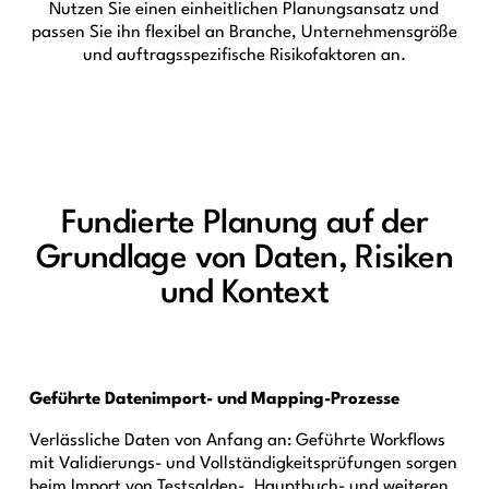
Nutzen Sie einen einheitlichen Planungsansatz und
passen Sie ihn flexibel an Branche, Unternehmensgröße
und auftragsspezifische Risikofaktoren an.
Fundierte Planung auf der
Grundlage von Daten, Risiken
und Kontext
Geführte Datenimport- und Mapping-Prozesse
Verlässliche Daten von Anfang an: Geführte Workflows
mit Validierungs- und Vollständigkeitsprüfungen sorgen
beim Import von Testsalden-, Hauptbuch- und weiteren