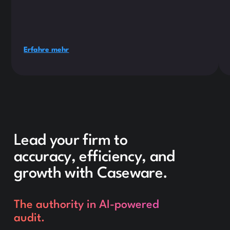
Erfahre mehr
Lead your firm to
accuracy, efficiency, and
growth with Caseware.
The authority in AI-powered
audit.