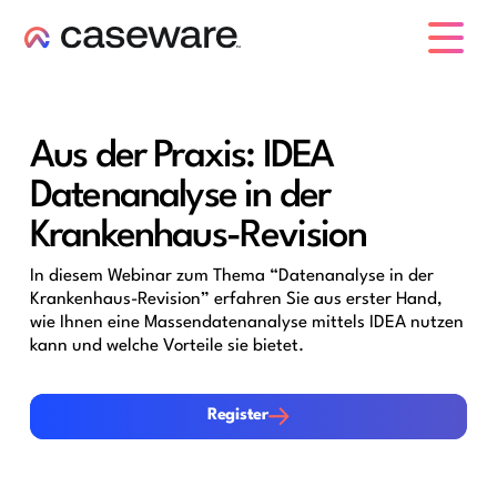
Caseware-Logo
Aus der Praxis: IDEA
Datenanalyse in der
Krankenhaus-Revision
In diesem Webinar zum Thema “Datenanalyse in der
Krankenhaus-Revision” erfahren Sie aus erster Hand,
wie Ihnen eine Massendatenanalyse mittels IDEA nutzen
kann und welche Vorteile sie bietet.
Register
Register