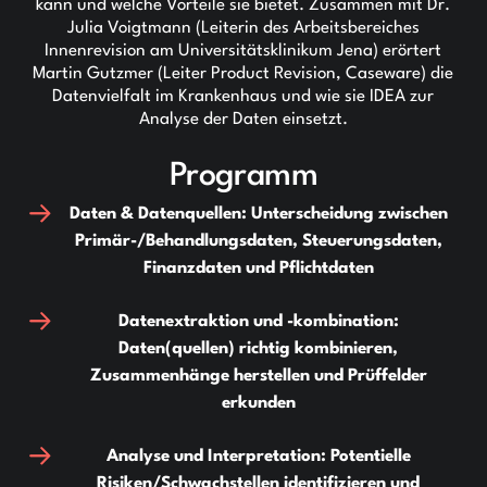
kann und welche Vorteile sie bietet. Zusammen mit Dr.
Julia Voigtmann (Leiterin des Arbeitsbereiches
Innenrevision am Universitätsklinikum Jena) erörtert
Martin Gutzmer (Leiter Product Revision, Caseware) die
Datenvielfalt im Krankenhaus und wie sie IDEA zur
Analyse der Daten einsetzt.
Programm
Daten & Datenquellen: Unterscheidung zwischen
Primär-/Behandlungsdaten, Steuerungsdaten,
Finanzdaten und Pflichtdaten
Datenextraktion und -kombination:
Daten(quellen) richtig kombinieren,
Zusammenhänge herstellen und Prüffelder
erkunden
Analyse und Interpretation: Potentielle
Risiken/Schwachstellen identifizieren und