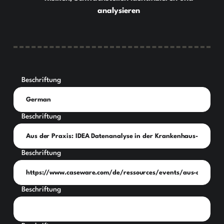
analysieren
Beschriftung
Beschriftung
Beschriftung
Beschriftung