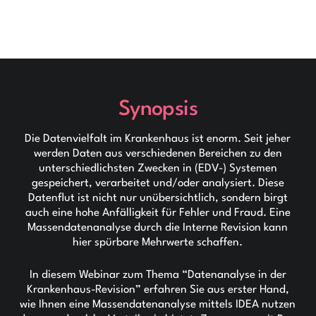
Synopsis
Die Datenvielfalt im Krankenhaus ist enorm. Seit jeher
werden Daten aus verschiedenen Bereichen zu den
unterschiedlichsten Zwecken in (EDV-) Systemen
gespeichert, verarbeitet und/oder analysiert. Diese
Datenflut ist nicht nur unübersichtlich, sondern birgt
auch eine hohe Anfälligkeit für Fehler und Fraud. Eine
Massendatenanalyse durch die Interne Revision kann
hier spürbare Mehrwerte schaffen.
In diesem Webinar zum Thema “Datenanalyse in der
Krankenhaus-Revision” erfahren Sie aus erster Hand,
wie Ihnen eine Massendatenanalyse mittels IDEA nutzen