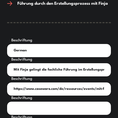
Führung durch den Erstellungsprozess mit Finja
Beschriftung
Beschriftung
Beschriftung
Beschriftung
Beschriftung