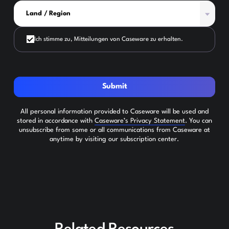
Ich stimme zu, Mitteilungen von Caseware zu erhalten.
Submit
All personal information provided to Caseware will be used and
stored in accordance with
Caseware’s Privacy Statement
. You can
unsubscribe from some or all communications from Caseware at
anytime by visiting our subscription center.