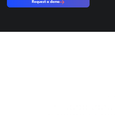
Request a demo