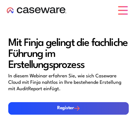
Caseware-Logo
Mit Finja gelingt die fachliche
Führung im
Erstellungsprozess
In diesem Webinar erfahren Sie, wie sich Caseware
Cloud mit Finja nahtlos in Ihre bestehende Erstellung
mit AuditReport einfügt.
Register
Register