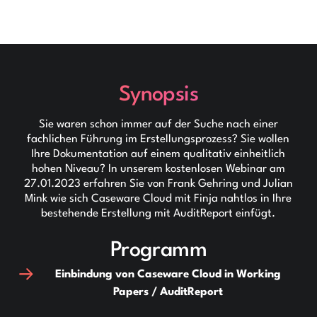
Synopsis
Sie waren schon immer auf der Suche nach einer
fachlichen Führung im Erstellungsprozess? Sie wollen
Ihre Dokumentation auf einem qualitativ einheitlich
hohen Niveau? In unserem kostenlosen Webinar am
27.01.2023 erfahren Sie von Frank Gehring und Julian
Mink wie sich Caseware Cloud mit Finja nahtlos in Ihre
bestehende Erstellung mit AuditReport einfügt.
Programm
Einbindung von Caseware Cloud in Working
Papers / AuditReport