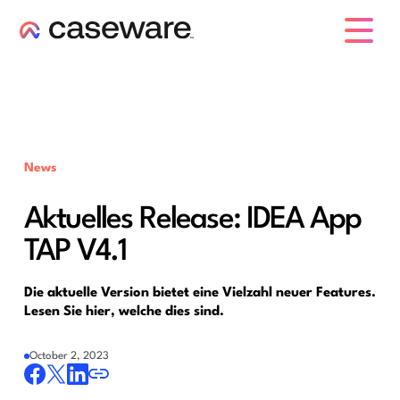
Caseware-Logo
News
Aktuelles Release: IDEA App
TAP V4.1
Die aktuelle Version bietet eine Vielzahl neuer Features.
Lesen Sie hier, welche dies sind.
October 2, 2023