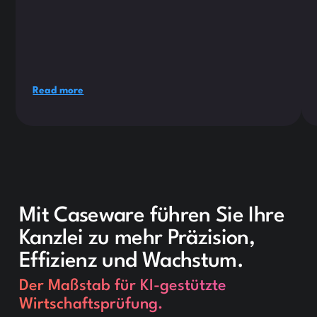
Read more
Mit Caseware führen Sie Ihre
Kanzlei zu mehr Präzision,
Effizienz und Wachstum.
Der Maßstab für KI-gestützte
Wirtschaftsprüfung.