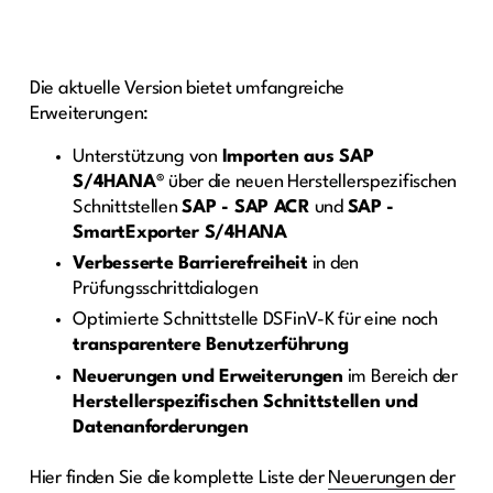
Die aktuelle Version bietet umfangreiche
Erweiterungen:
Unterstützung von
Importen aus SAP
S/4HANA®
über die neuen Herstellerspezifischen
Schnittstellen
SAP - SAP ACR
und
SAP -
SmartExporter S/4HANA
Verbesserte Barrierefreiheit
in den
Prüfungsschrittdialogen
Optimierte Schnittstelle DSFinV-K für eine noch
transparentere Benutzerführung
Neuerungen und Erweiterungen
im Bereich der
Herstellerspezifischen Schnittstellen und
Datenanforderungen
Hier finden Sie die komplette Liste der
Neuerungen der