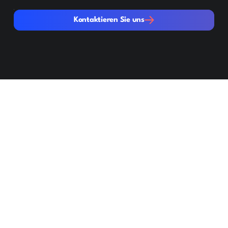
Kontaktieren Sie uns
Kontaktieren Sie uns