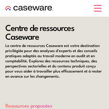
caseware logo
Centre de ressources
Caseware
Le centre de ressources Caseware est votre destination
privilégiée pour des analyses d'experts et des conseils
pratiques adaptés au travail moderne en audit et en
comptabilité. Explorez des ressources techniques, des
perspectives sectorielles et du contenu produit conçu
pour vous aider à travailler plus efficacement et à rester
en avance sur les changements.
Ressources proposées