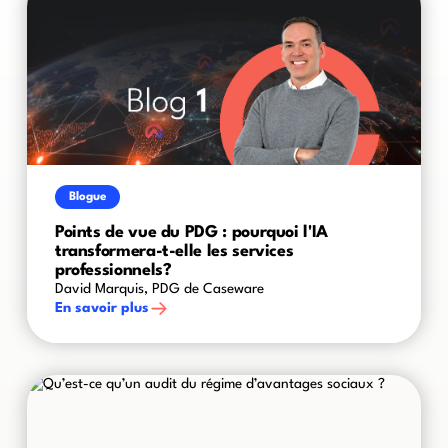
Blogue
Points de vue du PDG : pourquoi l'IA
transformera-t-elle les services
professionnels?
David Marquis, PDG de Caseware
En savoir plus