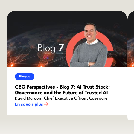
Blogue
CEO Perspectives - Blog 7: AI Trust Stack:
Governance and the Future of Trusted AI
David Marquis, Chief Executive Officer, Caseware
En savoir plus