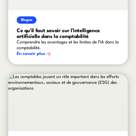
Blogue
Ce qu’il faut savoir sur l’intelligence
artificielle dans la comptabilité
Comprendre les avantages et les limites de l’IA dans la
comptabilité.
En savoir plus