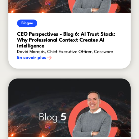
Blogue
CEO Perspectives - Blog 6: AI Trust Stack:
Why Professional Context Creates AI
Intelligence
David Marquis, Chief Executive Officer, Caseware
En savoir plus