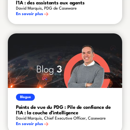
l'IA : des assistants aux agents
David Marquis, PDG de Caseware
En savoir plus
Blogue
Points de vue du PDG : Pile de confiance de
l'IA : la couche d’intelligence
David Marquis, Chief Executive Officer, Caseware
En savoir plus