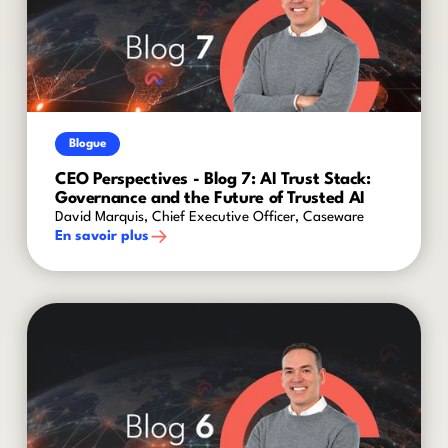
Blogue
CEO Perspectives - Blog 7: AI Trust Stack:
Governance and the Future of Trusted AI
David Marquis, Chief Executive Officer, Caseware
En savoir plus