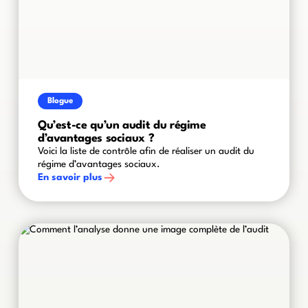
Blogue
Qu’est-ce qu’un audit du régime
d’avantages sociaux ?
Voici la liste de contrôle afin de réaliser un audit du
régime d’avantages sociaux.
En savoir plus