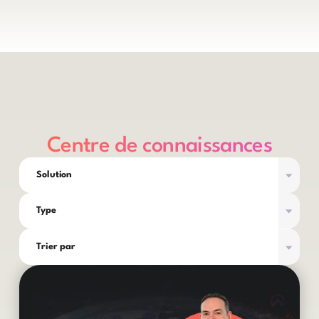
Centre de connaissances
Solution
Type
Trier par