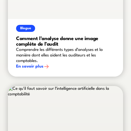
Blogue
Comment l’analyse donne une image
complète de l’audit
Comprendre les différents types d’analyses et la
manière dont elles aident les auditeurs et les
comptables.
En savoir plus