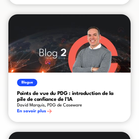
Blogue
Points de vue du PDG : introduction de la
pile de confiance de l'IA
David Marquis, PDG de Caseware
En savoir plus