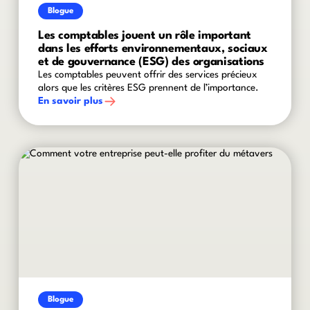
Blogue
Les comptables jouent un rôle important
dans les efforts environnementaux, sociaux
et de gouvernance (ESG) des organisations
Les comptables peuvent offrir des services précieux
alors que les critères ESG prennent de l’importance.
En savoir plus
Blogue