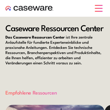
Caseware-Logo
Caseware Ressourcen Center
Das Caseware Ressourcen Center
ist Ihre zentrale
Anlaufstelle für fundierte Experteneinblicke und
praxisnahe Anleitungen. Entdecken Sie technische
Ressourcen, Branchenperspektiven und Produktinhalte,
die Ihnen helfen, effizienter zu arbeiten und
Veränderungen einen Schritt voraus zu sein.
Empfohlene Ressourcen