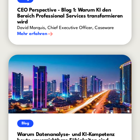
CEO Perspective - Blog 1: Warum KI den
Bereich Professional Services transformieren
wird
David Marquis, Chief Executive Officer, Caseware
Mehr erfahren
Blog
Warum Datenanalyse- und KI-Kompetenz