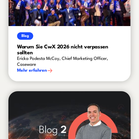
Blog
Warum Sie CwX 2026 nicht verpassen
sollten
Ericka Podesta McCoy, Chief Marketing Officer,
Caseware
Mehr erfahren