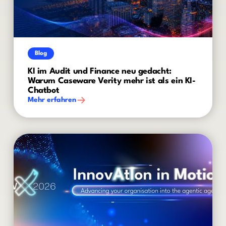
Blog
KI im Audit und Finance neu gedacht:
Warum Caseware Verity mehr ist als ein KI-
Chatbot
Mehr erfahren