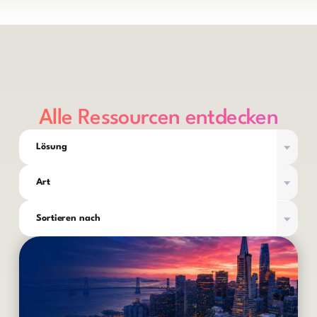
integrieren.
Alle Ressourcen entdecken
Lösung
Art
Sortieren nach