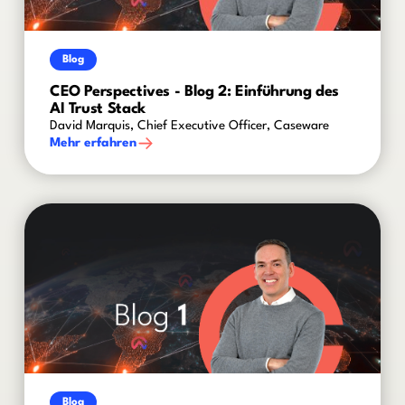
Blog
CEO Perspectives - Blog 2: Einführung des
AI Trust Stack
David Marquis, Chief Executive Officer, Caseware
Mehr erfahren
Blog