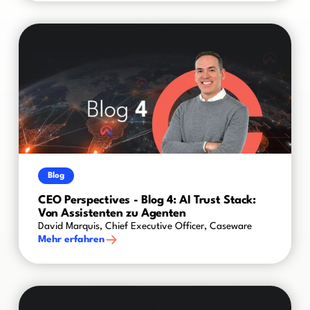
Blog
CEO Perspectives - Blog 4: AI Trust Stack:
Von Assistenten zu Agenten
David Marquis, Chief Executive Officer, Caseware
Mehr erfahren