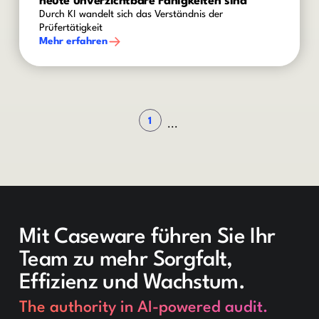
heute unverzichtbare Fähigkeiten sind
Durch KI wandelt sich das Verständnis der
Prüfertätigkeit
Mehr erfahren
1
...
Mit Caseware führen Sie Ihr
Team zu mehr Sorgfalt,
Effizienz und Wachstum.
The authority in AI-powered audit.