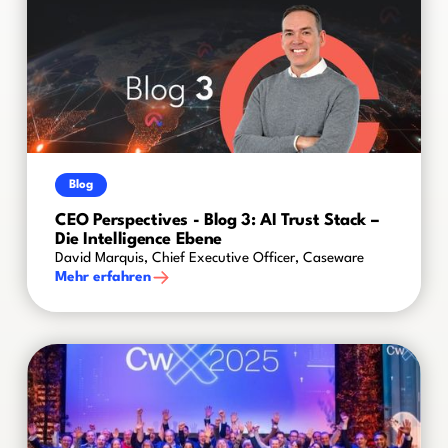
Blog
CEO Perspectives - Blog 3: AI Trust Stack –
Die Intelligence Ebene
David Marquis, Chief Executive Officer, Caseware
Mehr erfahren