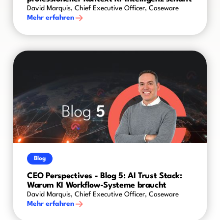
David Marquis, Chief Executive Officer, Caseware
Mehr erfahren
Blog
CEO Perspectives - Blog 5: AI Trust Stack:
Warum KI Workflow-Systeme braucht
David Marquis, Chief Executive Officer, Caseware
Mehr erfahren