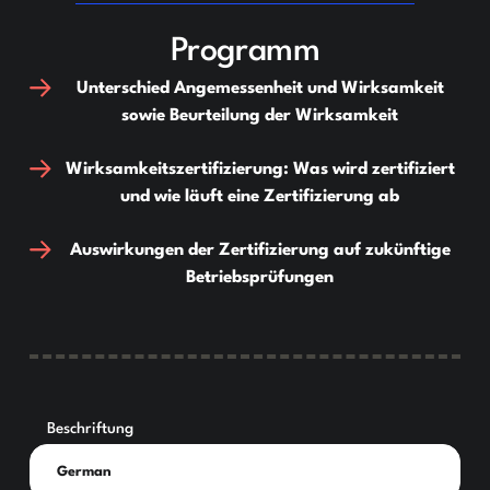
Programm
Unterschied Angemessenheit und Wirksamkeit
sowie Beurteilung der Wirksamkeit
Wirksamkeitszertifizierung: Was wird zertifiziert
und wie läuft eine Zertifizierung ab
Auswirkungen der Zertifizierung auf zukünftige
Betriebsprüfungen
Beschriftung