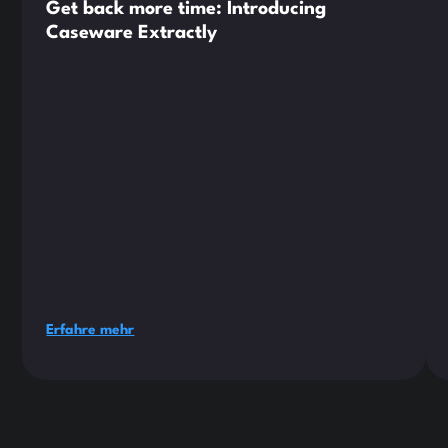
Get back more time: Introducing
Caseware Extractly
Erfahre mehr