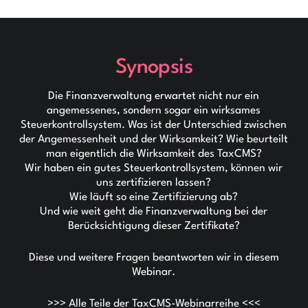
Synopsis
Die Finanzverwaltung erwartet nicht nur ein
angemessenes, sondern sogar ein wirksames
Steuerkontrollsystem. Was ist der Unterschied zwischen
der Angemessenheit und der Wirksamkeit? Wie beurteilt
man eigentlich die Wirksamkeit des TaxCMS?
Wir haben ein gutes Steuerkontrollsystem, können wir
uns zertifizieren lassen?
Wie läuft so eine Zertifizierung ab?
Und wie weit geht die Finanzverwaltung bei der
Berücksichtigung dieser Zertifikate?
Diese und weitere Fragen beantworten wir in diesem
Webinar.
>>> Alle Teile der TaxCMS-Webinarreihe <<<