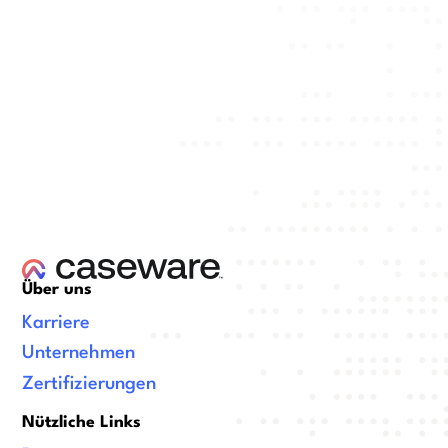
Über uns
Karriere
Unternehmen
Zertifizierungen
Nützliche Links