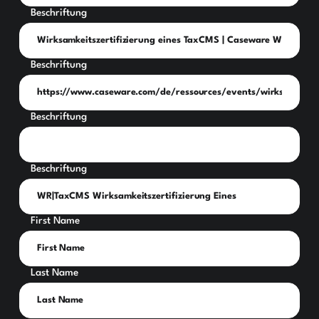
Beschriftung
Beschriftung
Beschriftung
Beschriftung
First Name
Last Name