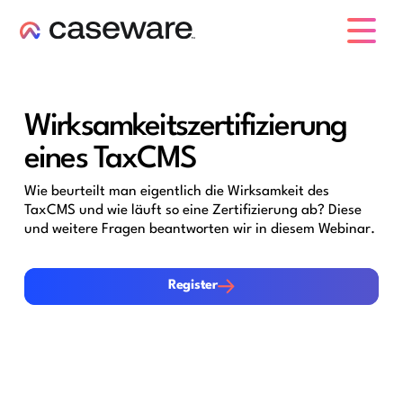
Caseware-Logo
Wirksamkeitszertifizierung
eines TaxCMS
Wie beurteilt man eigentlich die Wirksamkeit des
TaxCMS und wie läuft so eine Zertifizierung ab? Diese
und weitere Fragen beantworten wir in diesem Webinar.
Register
Register