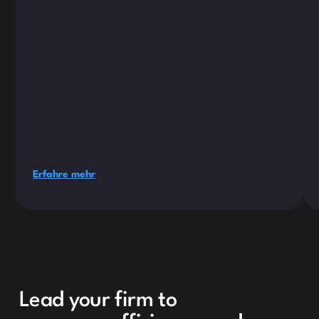
Erfahre mehr
Lead your firm to