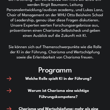
werden Birgit Baumann, Leitung
Personalentwicklung/audicon academy, und Lukas Lanz,
Chair of Management an der WHU Otto Beisheim School
of Leadership, genau über diese Fragen diskutieren.
Unsere Experten werten Forschungsergebnisse aus,
präsentieren einen Charisma-Selbstcheck und geben
einen Ausblick auf die Zukunft mit KI.
Sie können sich auf Themenschwerpunkte wie die Rolle
der KI in der Führung, Charisma und Wertschöpfung
sowie die Erlernbarkeit von Charisma freuen.
Programm
Welche Rolle spielt KI in der Führung?
Warum ist Charisma eine wichtige
Führungskompetenz?
Charisma und Wertschöpfung: mehr als eine