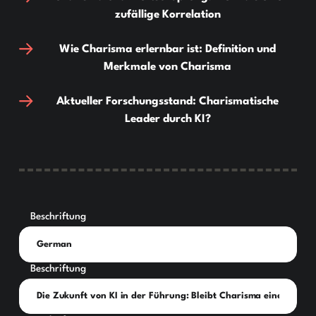
zufällige Korrelation
Wie Charisma erlernbar ist: Definition und
Merkmale von Charisma
Aktueller Forschungsstand: Charismatische
Leader durch KI?
Beschriftung
Beschriftung