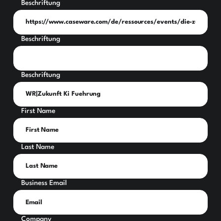
Beschriftung
Beschriftung
Beschriftung
First Name
Last Name
Business Email
Company