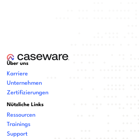
Über uns
Karriere
Unternehmen
Zertifizierungen
Nützliche Links
Ressourcen
Trainings
Support