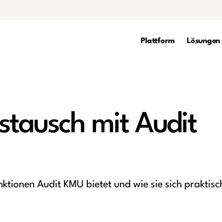
Plattform
Lösungen
tausch mit Audit
ktionen Audit KMU bietet und wie sie sich praktisc