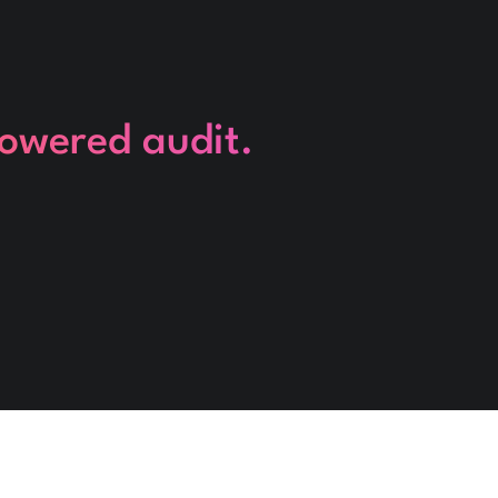
powered audit.