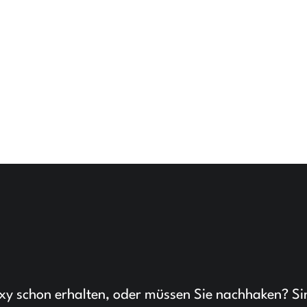
xy schon erhalten, oder müssen Sie nachhaken? Si