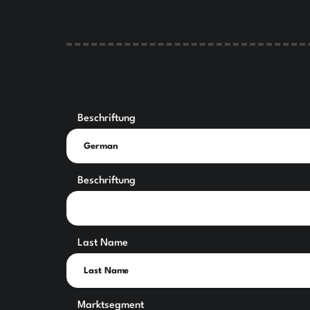
Beschriftung
Beschriftung
Last Name
Marktsegment