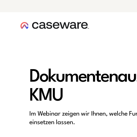
Caseware-Logo
Dokumentenaus
KMU
Im Webinar zeigen wir Ihnen, welche Fun
einsetzen lassen.