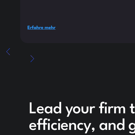
Erfahre mehr
Lead your firm 
efficiency, and