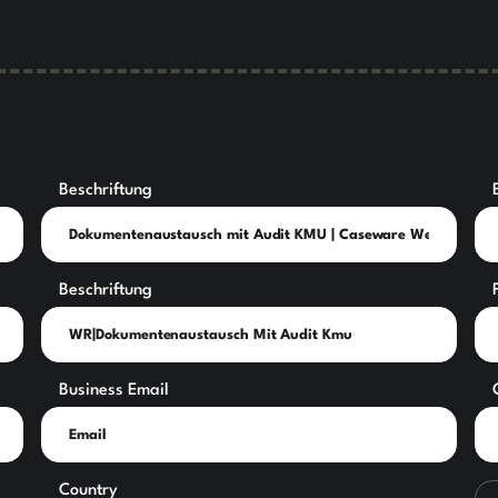
Beschriftung
Beschriftung
Business Email
Country