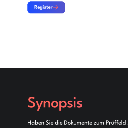
Register
Register
Synopsis
Haben Sie die Dokumente zum Prüffeld 