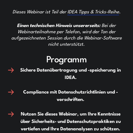
Dieses Webinar ist Teil der
IDEA Tipps & Tricks-Reihe
.
Einen technischen Hinweis unsererseits:
Bei der
Webinarteilnahme per Telefon, wird der Ton der
aufgezeichneten Session durch die Webinar-Software
nicht unterstützt.
Programm
Sichere Datenübertragung und -speicherung in
IDEA.
Compliance mit Datenschutzrichtlinien und -
vorschriften.
Nutzen Sie dieses Webinar, um Ihre Kenntnisse
über Sicherheits- und Datenschutzpraktiken zu
vertiefen und Ihre Datenanalysen zu schützen.