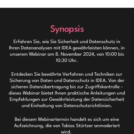
Synopsis
Erfahren Sie, wie Sie Sicherheit und Datenschutz in
Ihren Datenanalysen mit IDEA gewährleisten können, in
unserem Webinar am 8. November 2024, von 10:00 bis
10:30 Uhr.
Entdecken Sie bewährte Verfahren und Techniken zur
Sicherung von Daten und Datenschutz in IDEA. Von der
sicheren Datenübertragung bis zur Zugriffskontrolle -
dieses Webinar bietet Ihnen praktische Anleitungen und
Empfehlungen zur Gewährleistung der Datensicherheit
und Einhaltung von Datenschutzrichtlinien.
Bei diesem Webinartermin handelt es sich um eine
Aufzeichnung, die von Tobias Stürtzer anmoderiert
wird.