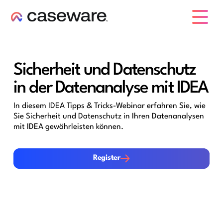
Caseware-Logo
Sicherheit und Datenschutz
in der Datenanalyse mit IDEA
In diesem IDEA Tipps & Tricks-Webinar erfahren Sie, wie
Sie Sicherheit und Datenschutz in Ihren Datenanalysen
mit IDEA gewährleisten können.
Register
Register