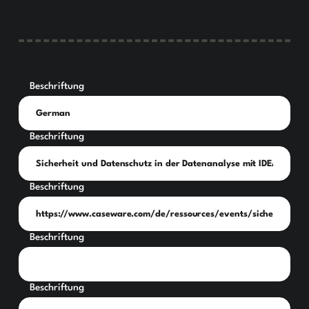
Beschriftung
Beschriftung
Beschriftung
Beschriftung
Beschriftung