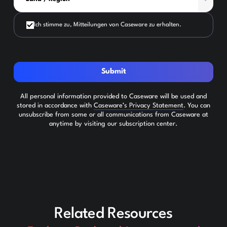
Ich stimme zu, Mitteilungen von Caseware zu erhalten.
Submit
All personal information provided to Caseware will be used and
stored in accordance with
Caseware’s Privacy Statement
. You can
unsubscribe from some or all communications from Caseware at
anytime by visiting our subscription center.
Related Resources