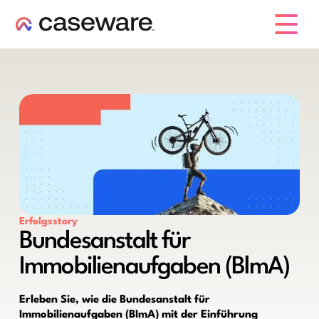
Caseware-Logo
Erfolgsstory
Bundesanstalt für
Immobilienaufgaben (BlmA)
Erleben Sie, wie die Bundesanstalt für
Immobilienaufgaben (BImA) mit der Einführung