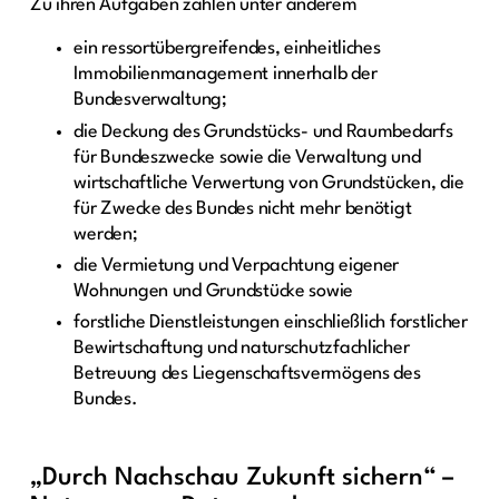
Zu ihren Aufgaben zählen unter anderem
ein ressortübergreifendes, einheitliches
Immobilienmanagement innerhalb der
Bundesverwaltung;
die Deckung des Grundstücks- und Raumbedarfs
für Bundeszwecke sowie die Verwaltung und
wirtschaftliche Verwertung von Grundstücken, die
für Zwecke des Bundes nicht mehr benötigt
werden;
die Vermietung und Verpachtung eigener
Wohnungen und Grundstücke sowie
forstliche Dienstleistungen einschließlich forstlicher
Bewirtschaftung und naturschutzfachlicher
Betreuung des Liegenschaftsvermögens des
Bundes.
„Durch Nachschau Zukunft sichern“ –