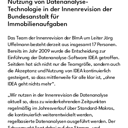
Nutzung von Datenanalyse-
Technologie in der Innenrevision der
Bundesanstalt für
Immobilienaufgaben
Das Team der Innenrevision der BlmA um Leiter Jörg
Uffelmann besteht derzeit aus insgesamt 17 Personen.
Bereits im Jahr 2009 wurde die Entscheidung zur
Einführung der Datenanalyse-Software IDEA getroffen.
Seitdem hat sich nicht nur die Teamgröße, sondern auch
die Akzeptanz und Nutzung von IDEA kontinuierlich
gesteigert, so dass mittlerweile für alle klar ist, „ohne
IDEA geht nichts mehr“.
„Wir nutzen in der Innenrevision die Datenanalyse
aktuell so, dass zu wiederkehrenden Zeitpunkten
regelmäßig im Jahresverlauf über Standard-Makros,
die kontinuierlich weiterentwickelt werden,
regelbasierte Datenanalysen ausgeführt werden. Der