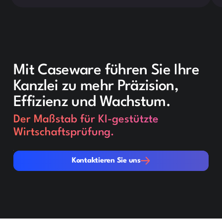
Mit Caseware führen Sie Ihre
Kanzlei zu mehr Präzision,
Effizienz und Wachstum.
Der Maßstab für KI-gestützte
Wirtschaftsprüfung.
Kontaktieren Sie uns
Kontaktieren Sie uns