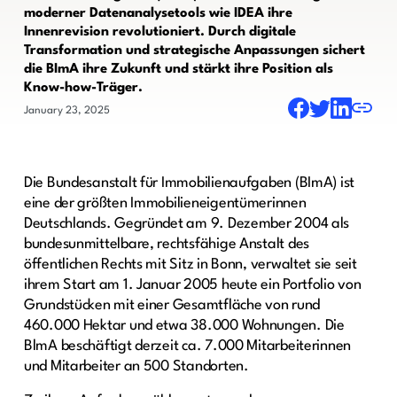
moderner Datenanalysetools wie IDEA ihre
Innenrevision revolutioniert. Durch digitale
Transformation und strategische Anpassungen sichert
die BImA ihre Zukunft und stärkt ihre Position als
Know-how-Träger.
January 23, 2025
Die Bundesanstalt für Immobilienaufgaben (BImA) ist
eine der größten Immobilieneigentümerinnen
Deutschlands. Gegründet am 9. Dezember 2004 als
bundesunmittelbare, rechtsfähige Anstalt des
öffentlichen Rechts mit Sitz in Bonn, verwaltet sie seit
ihrem Start am 1. Januar 2005 heute ein Portfolio von
Grundstücken mit einer Gesamtfläche von rund
460.000 Hektar und etwa 38.000 Wohnungen. Die
BlmA beschäftigt derzeit ca. 7.000 Mitarbeiterinnen
und Mitarbeiter an 500 Standorten.