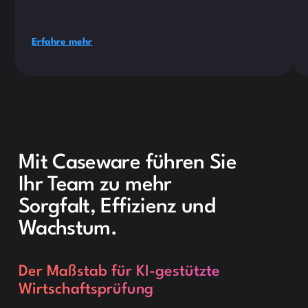
Erfahre mehr
Mit Caseware führen Sie
Ihr Team zu mehr
Sorgfalt, Effizienz und
Wachstum.
Der Maßstab für KI-gestützte
Wirtschaftsprüfung