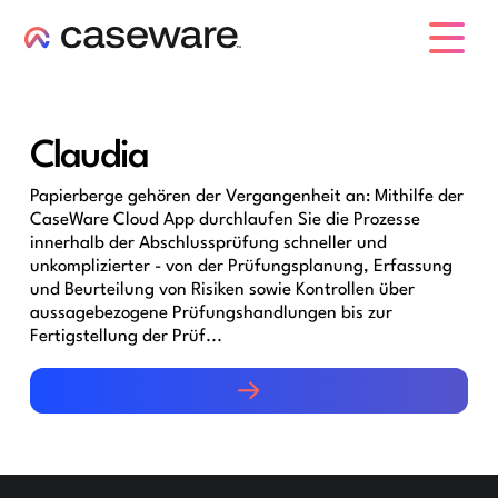
Caseware-Logo
Claudia
Papierberge gehören der Vergangenheit an: Mithilfe der
CaseWare Cloud App durchlaufen Sie die Prozesse
innerhalb der Abschlussprüfung schneller und
unkomplizierter - von der Prüfungsplanung, Erfassung
und Beurteilung von Risiken sowie Kontrollen über
aussagebezogene Prüfungshandlungen bis zur
Fertigstellung der Prüf...