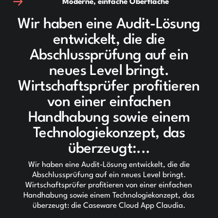
Moderne, einfache Oberfläche
Wir haben eine Audit-Lösung
entwickelt, die die
Abschlussprüfung auf ein
neues Level bringt.
Wirtschaftsprüfer profitieren
von einer einfachen
Handhabung sowie einem
Technologiekonzept, das
überzeugt:...
Wir haben eine Audit-Lösung entwickelt, die die
Abschlussprüfung auf ein neues Level bringt.
Wirtschaftsprüfer profitieren von einer einfachen
Handhabung sowie einem Technologiekonzept, das
überzeugt: die Caseware Cloud App Claudia.