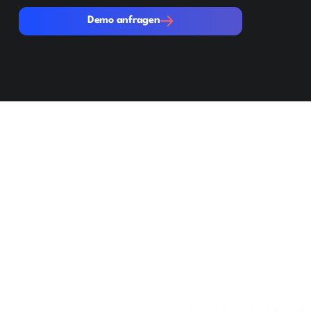
Demo anfragen
Demo anfragen