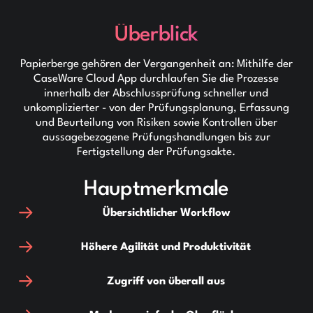
Überblick
Papierberge gehören der Vergangenheit an: Mithilfe der
CaseWare Cloud App durchlaufen Sie die Prozesse
innerhalb der Abschlussprüfung schneller und
unkomplizierter - von der Prüfungsplanung, Erfassung
und Beurteilung von Risiken sowie Kontrollen über
aussagebezogene Prüfungshandlungen bis zur
Fertigstellung der Prüfungsakte.
Hauptmerkmale
Übersichtlicher Workflow
Höhere Agilität und Produktivität
Zugriff von überall aus