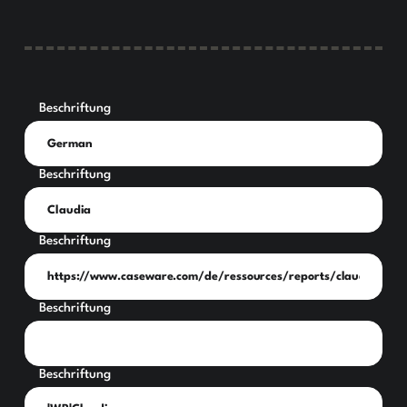
Beschriftung
Beschriftung
Beschriftung
Beschriftung
Beschriftung