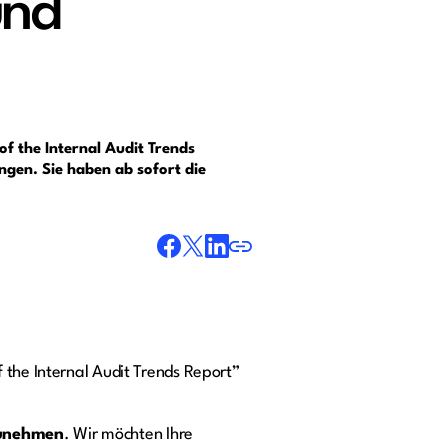
und
of the Internal Audit Trends
gen. Sie haben ab sofort die
 the Internal Audit Trends Report”
zunehmen
. Wir möchten Ihre