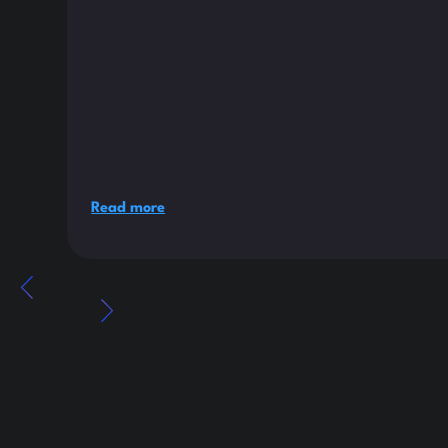
Read more