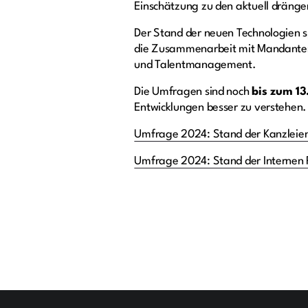
Einschätzung zu den aktuell dränge
Der Stand der neuen Technologien s
die Zusammenarbeit mit Mandanten 
und Talentmanagement.
Die Umfragen sind noch
bis zum 13
Entwicklungen besser zu verstehen. B
Umfrage 2024: Stand der Kanzleie
Umfrage 2024: Stand der Internen 