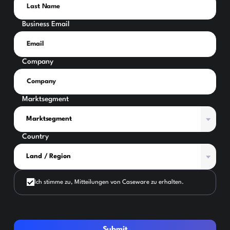
Business Email
Company
Marktsegment
Country
Ich stimme zu, Mitteilungen von Caseware zu erhalten.
Submit