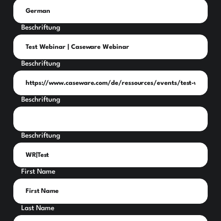
Beschriftung
Beschriftung
Beschriftung
Beschriftung
First Name
Last Name