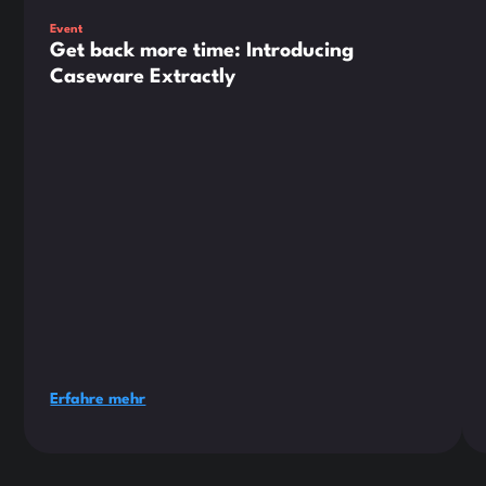
Event
Get back more time: Introducing
Caseware Extractly
Erfahre mehr