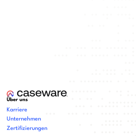
Über uns
Karriere
Unternehmen
Zertifizierungen