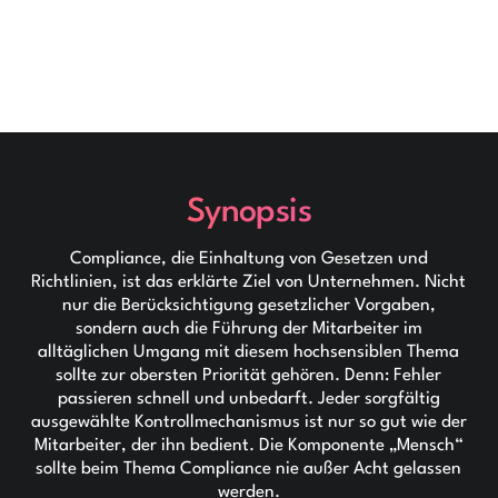
Synopsis
Compliance, die Einhaltung von Gesetzen und
Richtlinien, ist das erklärte Ziel von Unternehmen. Nicht
nur die Berücksichtigung gesetzlicher Vorgaben,
sondern auch die Führung der Mitarbeiter im
alltäglichen Umgang mit diesem hochsensiblen Thema
sollte zur obersten Priorität gehören. Denn: Fehler
passieren schnell und unbedarft. Jeder sorgfältig
ausgewählte Kontrollmechanismus ist nur so gut wie der
Mitarbeiter, der ihn bedient. Die Komponente „Mensch“
sollte beim Thema Compliance nie außer Acht gelassen
werden.