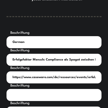
Beschriftung
Beschriftung
Beschriftung
Beschriftung
Beschriftung