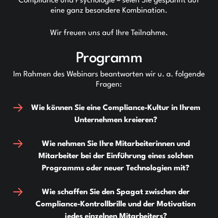
Compliance und Psychologie – seien Sie gespannt auf
eine ganz besondere Kombination.
Wir freuen uns auf Ihre Teilnahme.
Programm
Im Rahmen des Webinars beantworten wir u. a. folgende
Fragen:
Wie können Sie eine Compliance-Kultur in Ihrem
Unternehmen kreieren?
Wie nehmen Sie Ihre Mitarbeiterinnen und
Mitarbeiter bei der Einführung eines solchen
Programms oder neuer Technologien mit?
Wie schaffen Sie den Spagat zwischen der
Compliance-Kontrollbrille und der Motivation
jedes einzelnen Mitarbeiters?