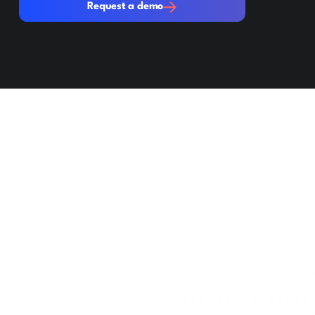
Request a demo