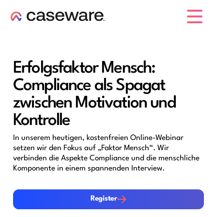
Caseware-Logo
Erfolgsfaktor Mensch:
Compliance als Spagat
zwischen Motivation und
Kontrolle
In unserem heutigen, kostenfreien Online-Webinar
setzen wir den Fokus auf „Faktor Mensch“. Wir
verbinden die Aspekte Compliance und die menschliche
Komponente in einem spannenden Interview.
Register
Register