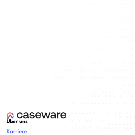
Über uns
Karriere