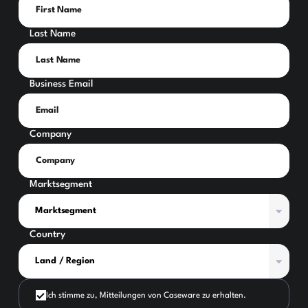
Last Name
Business Email
Company
Marktsegment
Country
Ich stimme zu, Mitteilungen von Caseware zu erhalten.