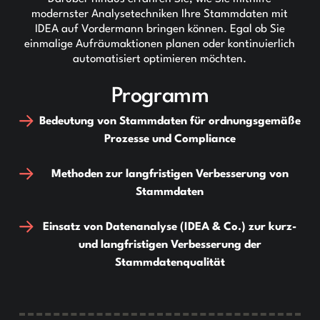
modernster Analysetechniken Ihre Stammdaten mit
IDEA auf Vordermann bringen können. Egal ob Sie
einmalige Aufräumaktionen planen oder kontinuierlich
automatisiert optimieren möchten.
Programm
Bedeutung von Stammdaten für ordnungsgemäße
Prozesse und Compliance
Methoden zur langfristigen Verbesserung von
Stammdaten
Einsatz von Datenanalyse (IDEA & Co.) zur kurz-
und langfristigen Verbesserung der
Stammdatenqualität