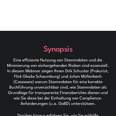
Synopsis
Eine effiziente Nutzung von Stammdaten und die
Minimierung von einhergehenden Risiken sind essenziell.
In diesem Webinar zeigen Ihnen Dirk Schuster (Prokurist,
Flick Glocke Schaumburg) und Julian Müllenbach
(Caseware) warum Stammdaten für eine korrekte
Buchführung unverzichtbar sind, wie Stammdaten als
Grundlage für transparente Finanzberichte dienen und
wie Sie diese bei der Einhaltung von Compliance-
Anforderungen (u.a. GoBD) unterstützen.
Darüber hinaus erfahren Sie, wie Sie mithilfe