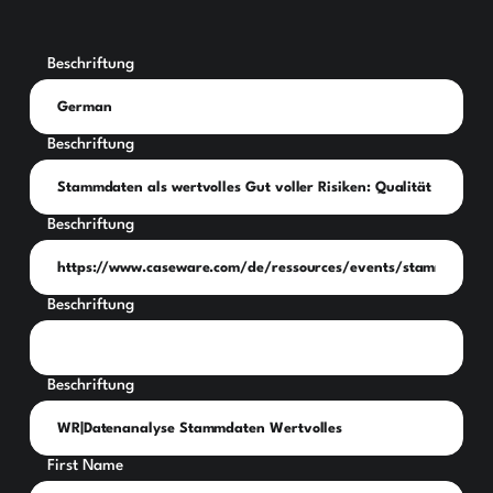
Beschriftung
Beschriftung
Beschriftung
Beschriftung
Beschriftung
First Name