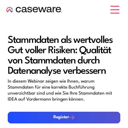
Caseware-Logo
Stammdaten als wertvolles
Gut voller Risiken: Qualität
von Stammdaten durch
Datenanalyse verbessern
In diesem Webinar zeigen wie Ihnen, warum
Stammdaten für eine korrekte Buchführung
unverzichtbar sind und wie Sie Ihre Stammdaten mit
IDEA auf Vordermann bringen können.
Register
Register