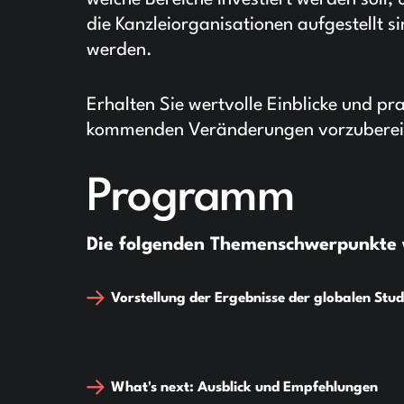
welche Bereiche investiert werden soll,
die Kanzleiorganisationen aufgestellt 
werden.
Erhalten Sie wertvolle Einblicke und p
kommenden Veränderungen vorzuberei
Programm
Die folgenden Themenschwerpunkte 
Vorstellung der Ergebnisse der globalen Stu
What's next: Ausblick und Empfehlungen