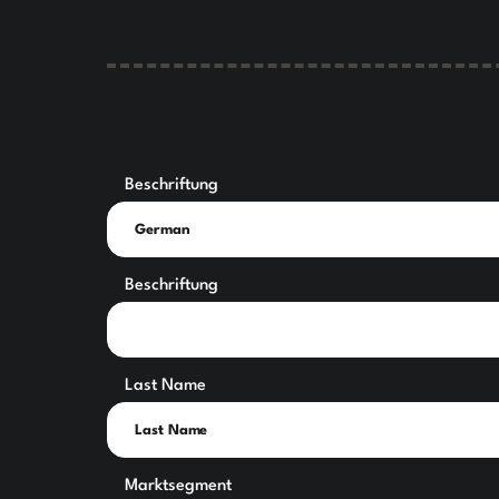
Beschriftung
Beschriftung
Last Name
Marktsegment