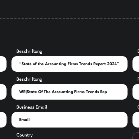
Beschriftung
Beschriftung
Business Email
Country