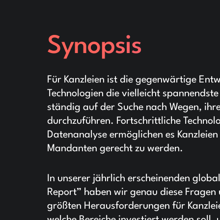
Synopsis
Für Kanzleien ist die gegenwärtige Entw
Technologien die vielleicht spannendst
ständig auf der Suche nach Wegen, ihre 
durchzuführen. Fortschrittliche Technol
Datenanalyse ermöglichen es Kanzleien 
Mandanten gerecht zu werden.
In unserer jährlich erscheinenden glob
Report” haben wir genau diese Fragen u
größten Herausforderungen für Kanzleie