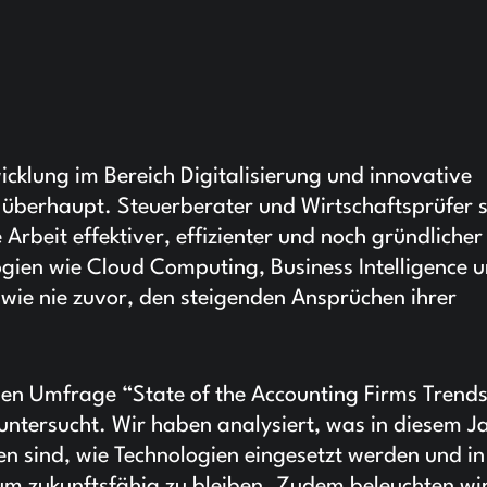
icklung im Bereich Digitalisierung und innovative
e überhaupt. Steuerberater und Wirtschaftsprüfer 
Arbeit effektiver, effizienter und noch gründlicher
ogien wie Cloud Computing, Business Intelligence 
wie nie zuvor, den steigenden Ansprüchen ihrer
alen Umfrage “State of the Accounting Firms Trend
ntersucht. Wir haben analysiert, was in diesem Ja
n sind, wie Technologien eingesetzt werden und in