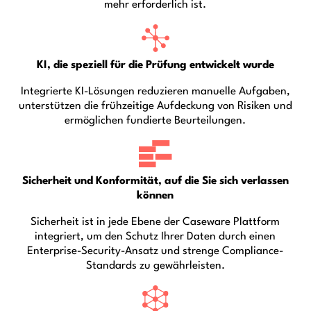
mehr erforderlich ist.
KI, die speziell für die Prüfung entwickelt wurde
Integrierte KI-Lösungen reduzieren manuelle Aufgaben,
unterstützen die frühzeitige Aufdeckung von Risiken und
ermöglichen fundierte Beurteilungen.
Sicherheit und Konformität, auf die Sie sich verlassen
können
Sicherheit ist in jede Ebene der Caseware Plattform
integriert, um den Schutz Ihrer Daten durch einen
Enterprise-Security-Ansatz und strenge Compliance-
Standards zu gewährleisten.