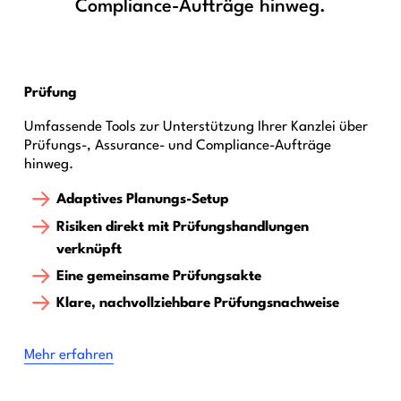
Compliance-Aufträge hinweg.
Prüfung
Umfassende Tools zur Unterstützung Ihrer Kanzlei über
Prüfungs-, Assurance- und Compliance-Aufträge
hinweg.
Adaptives Planungs-Setup
Risiken direkt mit Prüfungshandlungen
verknüpft
Eine gemeinsame Prüfungsakte
Klare, nachvollziehbare Prüfungsnachweise
Mehr erfahren