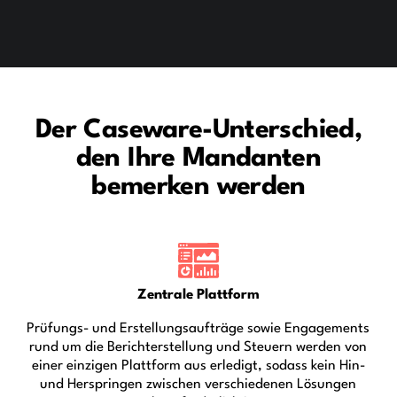
Der Caseware-Unterschied,
den Ihre Mandanten
bemerken werden
Zentrale Plattform
Prüfungs- und Erstellungsaufträge sowie Engagements
rund um die Berichterstellung und Steuern werden von
einer einzigen Plattform aus erledigt, sodass kein Hin-
und Herspringen zwischen verschiedenen Lösungen