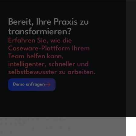
Bereit, Ihre Praxis zu
transformieren?
Erfahren Sie, wie die
Caseware-Plattform Ihrem
Team helfen kann,
intelligenter, schneller und
selbstbewusster zu arbeiten.
Demo anfragen
Demo anfragen