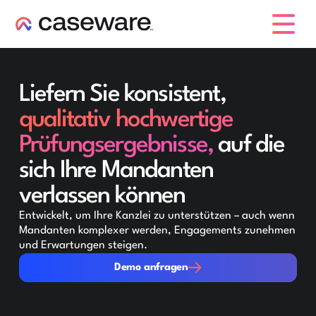
Caseware-Logo
Liefern Sie konsistent,
qualitativ hochwertige
Prüfungsergebnisse,
auf die
sich Ihre Mandanten
verlassen können
Entwickelt, um Ihre Kanzlei zu unterstützen – auch wenn
Mandanten komplexer werden, Engagements zunehmen
und Erwartungen steigen.
Demo anfragen
Demo anfragen