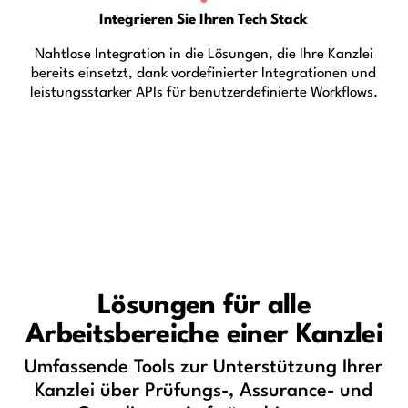
Integrieren Sie Ihren Tech Stack
Nahtlose Integration in die Lösungen, die Ihre Kanzlei
bereits einsetzt, dank vordefinierter Integrationen und
leistungsstarker APIs für benutzerdefinierte Workflows.
Lösungen für alle
Arbeitsbereiche einer Kanzlei
Umfassende Tools zur Unterstützung Ihrer
Kanzlei über Prüfungs-, Assurance- und