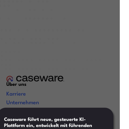
Über uns
Karriere
Unternehmen
Zertifizierungen
Caseware führt neue, gesteuerte KI-
Nützliche Links
Plattform ein, entwickelt mit führenden