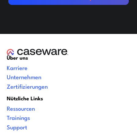
Über uns
Karriere
Unternehmen
Zertifizierungen
Nützliche Links
Ressourcen
Trainings
Support