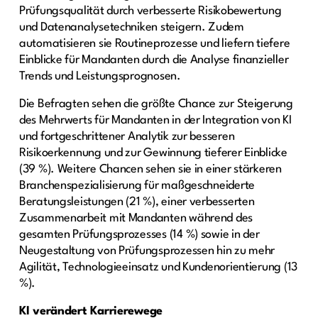
Prüfungsqualität durch verbesserte Risikobewertung
und Datenanalysetechniken steigern. Zudem
automatisieren sie Routineprozesse und liefern tiefere
Einblicke für Mandanten durch die Analyse finanzieller
Trends und Leistungsprognosen.
Die Befragten sehen die größte Chance zur Steigerung
des Mehrwerts für Mandanten in der Integration von KI
und fortgeschrittener Analytik zur besseren
Risikoerkennung und zur Gewinnung tieferer Einblicke
(39 %). Weitere Chancen sehen sie in einer stärkeren
Branchenspezialisierung für maßgeschneiderte
Beratungsleistungen (21 %), einer verbesserten
Zusammenarbeit mit Mandanten während des
gesamten Prüfungsprozesses (14 %) sowie in der
Neugestaltung von Prüfungsprozessen hin zu mehr
Agilität, Technologieeinsatz und Kundenorientierung (13
%).
KI verändert Karrierewege