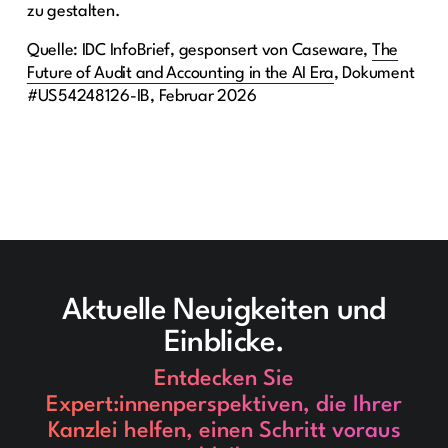
zu gestalten.
Quelle: IDC InfoBrief, gesponsert von Caseware,
The
Future of Audit and Accounting in the AI Era
, Dokument
#US54248126-IB, Februar 2026
Aktuelle Neuigkeiten und
Einblicke.
Entdecken Sie
Expert:innenperspektiven, die Ihrer
Kanzlei helfen, einen Schritt voraus