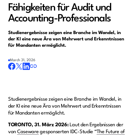
Fähigkeiten für Audit und
Accounting-Professionals
Studienergebnisse zeigen eine Branche im Wandel, in
der KI eine neue Ära von Mehrwert und Erkenntnissen
für Mandanten ermöglicht.
March 31, 2026
Studienergebnisse zeigen eine Branche im Wandel, in
der KI eine neue Ära von Mehrwert und Erkenntnissen
für Mandanten ermöglicht.
TORONTO, 31. März 2026:
Laut den Ergebnissen der
von
Caseware
gesponserten IDC-Studie “
The Future of