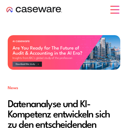
Caseware-Logo
News
Datenanalyse und KI-
Kompetenz entwickeln sich
zu den entscheidenden