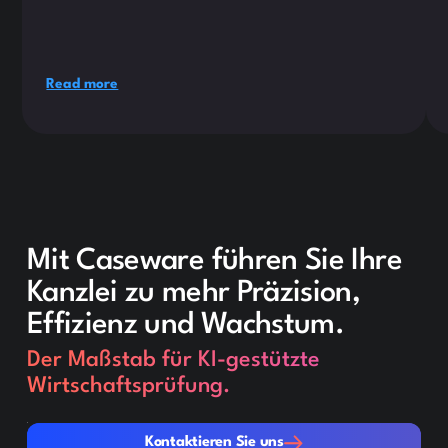
Read more
Mit Caseware führen Sie Ihre
Kanzlei zu mehr Präzision,
Effizienz und Wachstum.
Der Maßstab für KI-gestützte
Wirtschaftsprüfung.
Kontaktieren Sie uns
Kontaktieren Sie uns