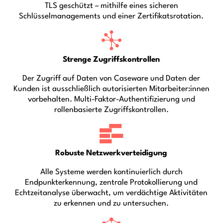
TLS geschützt – mithilfe eines sicheren
Schlüsselmanagements und einer Zertifikatsrotation.
Strenge Zugriffskontrollen
Der Zugriff auf Daten von Caseware und Daten der
Kunden ist ausschließlich autorisierten Mitarbeiter:innen
vorbehalten. Multi-Faktor-Authentifizierung und
rollenbasierte Zugriffskontrollen.
Robuste Netzwerkverteidigung
Alle Systeme werden kontinuierlich durch
Endpunkterkennung, zentrale Protokollierung und
Echtzeitanalyse überwacht, um verdächtige Aktivitäten
zu erkennen und zu untersuchen.