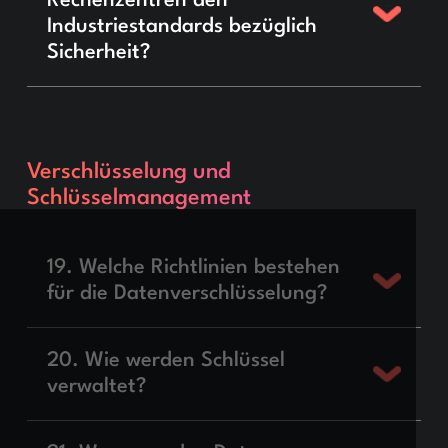
Rechenzentren den
Industriestandards bezüglich
Sicherheit?
Verschlüsselung und
Schlüsselmanagement
19. Welche Richtlinien bestehen
für die Datenverschlüsselung?
20. Wie werden Schlüssel
verwaltet?