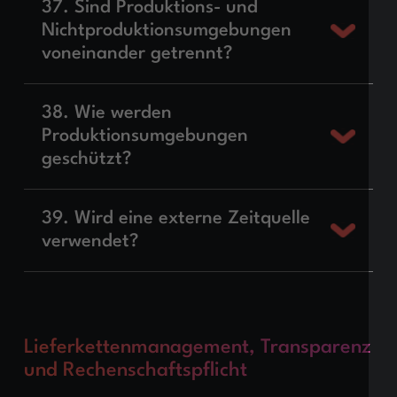
37. Sind Produktions- und
Nichtproduktionsumgebungen
voneinander getrennt?
38. Wie werden
Produktionsumgebungen
geschützt?
39. Wird eine externe Zeitquelle
verwendet?
Lieferkettenmanagement, Transparenz
und Rechenschaftspflicht