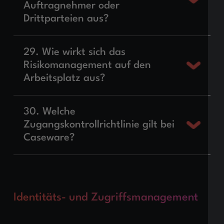
Auftragnehmer oder
Drittparteien aus?
29. Wie wirkt sich das
Risikomanagement auf den
Arbeitsplatz aus?
30. Welche
Zugangskontrollrichtlinie gilt bei
Caseware?
Identitäts- und Zugriffsmanagement