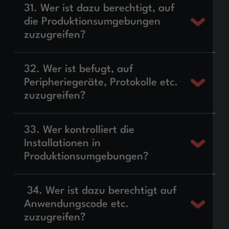
31. Wer ist dazu berechtigt, auf
die Produktionsumgebungen
zuzugreifen?
32. Wer ist befugt, auf
Peripheriegeräte, Protokolle etc.
zuzugreifen?
33. Wer kontrolliert die
Installationen in
Produktionsumgebungen?
34. Wer ist dazu berechtigt auf
Anwendungscode etc.
zuzugreifen?