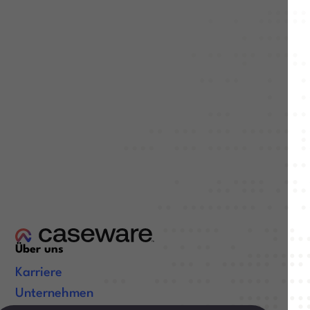
Über uns
Karriere
Unternehmen