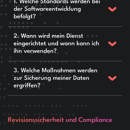
1. Welche Standards werden bei
der Softwareentwicklung
befolgt?
2. Wann wird mein Dienst
eingerichtet und wann kann ich
ihn verwenden?
3. Welche Maßnahmen werden
zur Sicherung meiner Daten
ergriffen?
Revisionssicherheit und Compliance