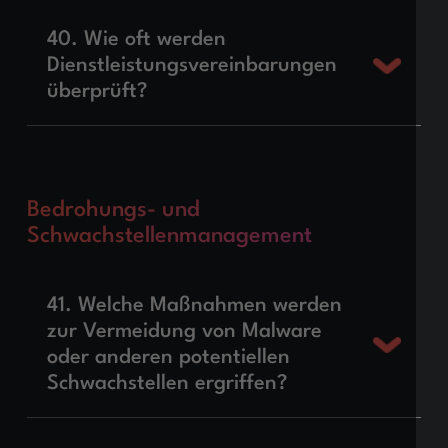
40. Wie oft werden
Dienstleistungsvereinbarungen
überprüft?
Bedrohungs- und
Schwachstellenmanagement
41. Welche Maßnahmen werden
zur Vermeidung von Malware
oder anderen potentiellen
Schwachstellen ergriffen?