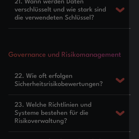
21. Wann werden Daten
verschlüsselt und wie stark sind
die verwendeten Schlüssel?
Governance und Risikomanagement
22. Wie oft erfolgen
Sicherheitsrisikobewertungen?
23. Welche Richtlinien und
Systeme bestehen für die
Risikoverwaltung?