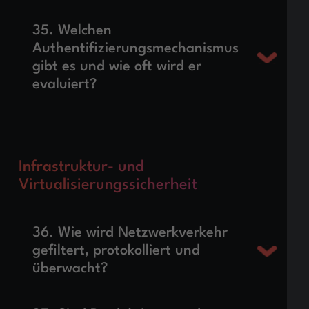
35. Welchen
Authentifizierungsmechanismus
gibt es und wie oft wird er
evaluiert?
Infrastruktur- und
Virtualisierungssicherheit
36. Wie wird Netzwerkverkehr
gefiltert, protokolliert und
überwacht?