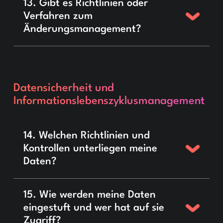
13. Gibt es Richtlinien oder
Verfahren zum
Änderungsmanagement?
Datensicherheit und
Informationslebenszyklusmanagement
14. Welchen Richtlinien und
Kontrollen unterliegen meine
Daten?
15. Wie werden meine Daten
eingestuft und wer hat auf sie
Zugriff?