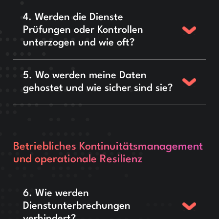
4. Werden die Dienste
Prüfungen oder Kontrollen
unterzogen und wie oft?
5. Wo werden meine Daten
gehostet und wie sicher sind sie?
Betriebliches Kontinuitätsmanagement
und operationale Resilienz
6. Wie werden
Dienstunterbrechungen
verhindert?