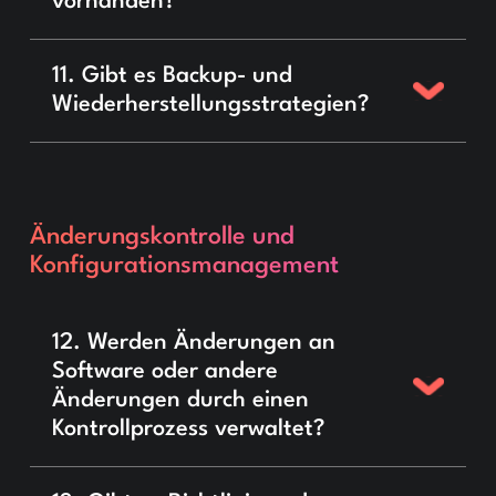
vorhanden?
11. Gibt es Backup- und
Wiederherstellungsstrategien?
Änderungskontrolle und
Konfigurationsmanagement
12. Werden Änderungen an
Software oder andere
Änderungen durch einen
Kontrollprozess verwaltet?