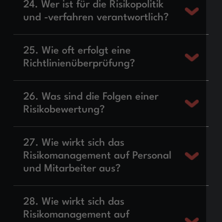
24. Wer ist für die Risikopolitik
und -verfahren verantwortlich?
25. Wie oft erfolgt eine
Richtlinienüberprüfung?
26. Was sind die Folgen einer
Risikobewertung?
27. Wie wirkt sich das
Risikomanagement auf Personal
und Mitarbeiter aus?
28. Wie wirkt sich das
Risikomanagement auf