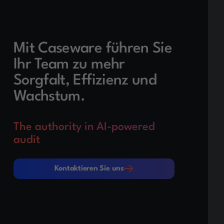
Mit Caseware führen Sie
Ihr Team zu mehr
Sorgfalt, Effizienz und
Wachstum.
The authority in AI-powered
audit
Kontaktieren Sie uns
Kontaktieren Sie uns