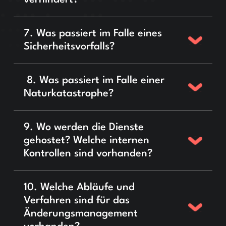
7. Was passiert im Falle eines
Sicherheitsvorfalls?
8. Was passiert im Falle einer
Naturkatastrophe?
9. Wo werden die Dienste
gehostet? Welche internen
Kontrollen sind vorhanden?
10. Welche Abläufe und
Verfahren sind für das
Änderungsmanagement