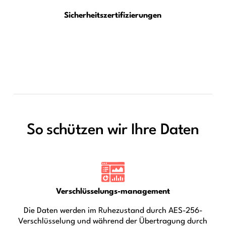
Sicherheitszertifizierungen
So schützen wir Ihre Daten
Verschlüsselungs-management
Die Daten werden im Ruhezustand durch AES-256-
Verschlüsselung und während der Übertragung durch