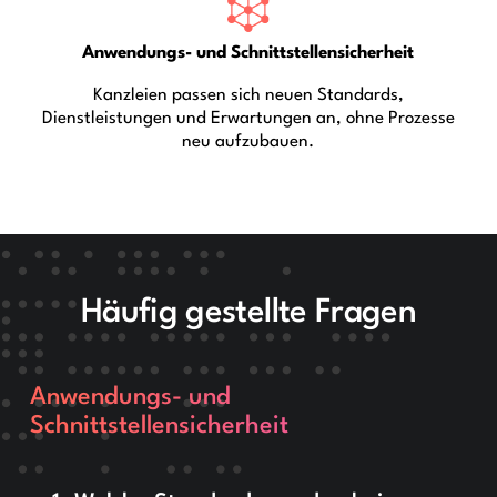
Anwendungs- und Schnittstellensicherheit
Kanzleien passen sich neuen Standards,
Dienstleistungen und Erwartungen an, ohne Prozesse
neu aufzubauen.
Häufig gestellte Fragen
Anwendungs- und
Schnittstellensicherheit