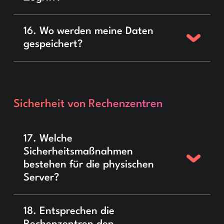
16. Wo werden meine Daten
gespeichert?
Sicherheit von Rechenzentren
17. Welche
Sicherheitsmaßnahmen
bestehen für die physischen
Server?
18. Entsprechen die