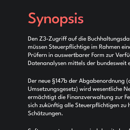
Synopsis
Den Z3-Zugriff auf die Buchhaltungsdat
müssen Steuerpflichtige im Rahmen ein
Prüfern in auswertbarer Form zur Verfüg
Datenanalysen mittels der bundesweit 
Der neue §147b der Abgabenordnung (
Umsetzungsgesetz) wird wesentliche Ne
ermächtigt die Finanzverwaltung zur Fe
sich zukünftig alle Steuerpflichtigen z
Schätzungen.