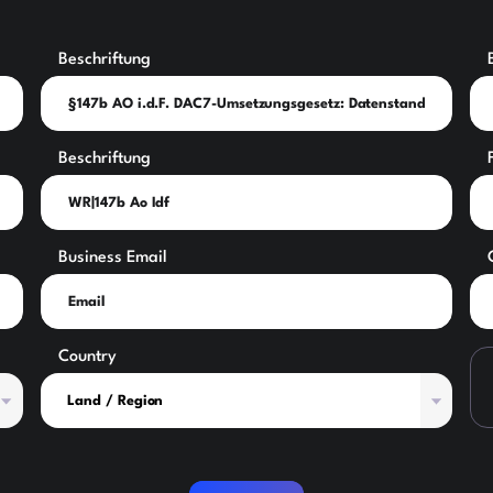
Beschriftung
Beschriftung
Business Email
Country