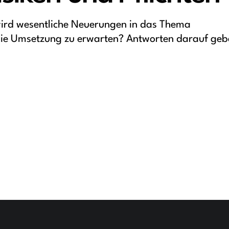
ird wesentliche Neuerungen in das Thema
die Umsetzung zu erwarten? Antworten darauf geb