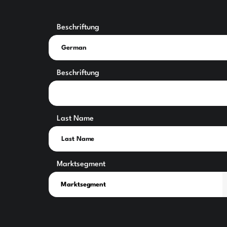
Beschriftung
Beschriftung
Last Name
Marktsegment