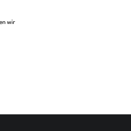
en wir