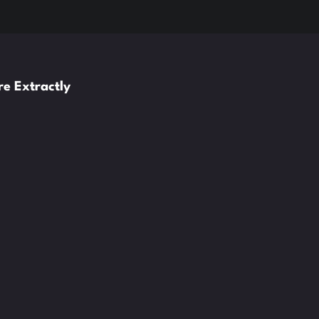
e Extractly