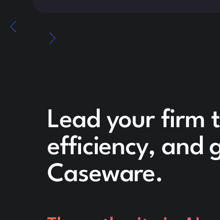
Lead your firm 
efficiency, and
Caseware.