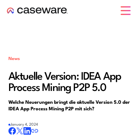
Caseware-Logo
News
Aktuelle Version: IDEA App
Process Mining P2P 5.0
Welche Neuerungen bringt die aktuelle Version 5.0 der
IDEA App Process Mining P2P mit sich?
January 4, 2024