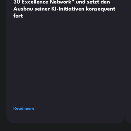
30 Excellence Network“ und setzt den
Ausbau seiner KI-Initiativen konsequent
fort
Read more