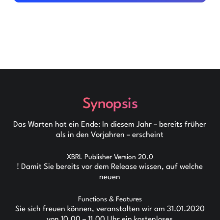
Synopsis
Das Warten hat ein Ende: In diesem Jahr – bereits früher
als in den Vorjahren – erscheint
XBRL Publisher Version 20.0
! Damit Sie bereits vor dem Release wissen, auf welche
neuen
Functions & Features
Sie sich freuen können, veranstalten wir am 31.01.2020
von 10.00 – 11.00 Uhr ein kostenloses