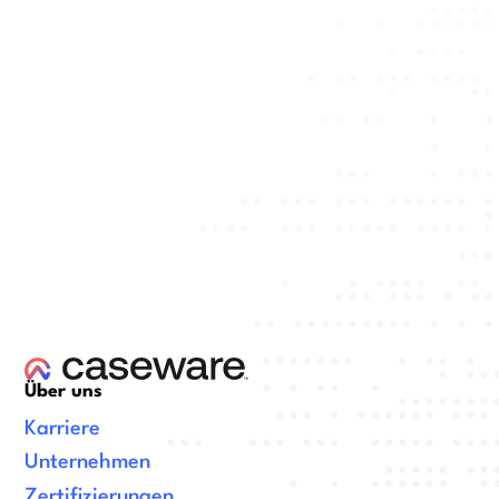
Über uns
Karriere
Unternehmen
Zertifizierungen