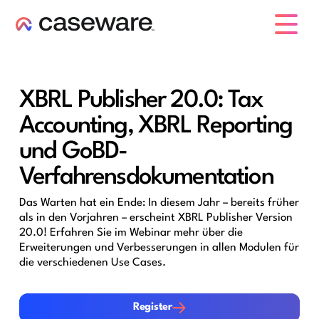
Caseware-Logo
XBRL Publisher 20.0: Tax
Accounting, XBRL Reporting
und GoBD-
Verfahrensdokumentation
Das Warten hat ein Ende: In diesem Jahr – bereits früher
als in den Vorjahren – erscheint XBRL Publisher Version
20.0! Erfahren Sie im Webinar mehr über die
Erweiterungen und Verbesserungen in allen Modulen für
die verschiedenen Use Cases.
Register
Register