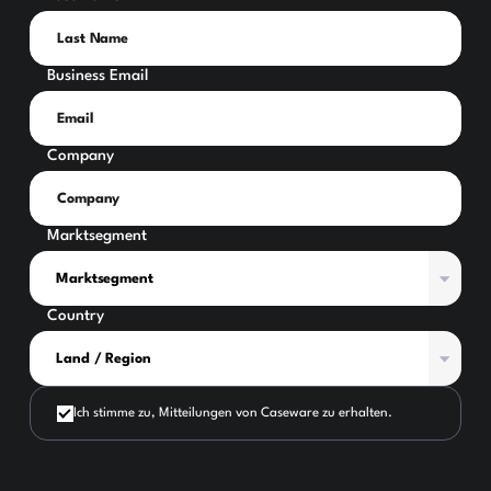
Business Email
Company
Marktsegment
Country
Ich stimme zu, Mitteilungen von Caseware zu erhalten.