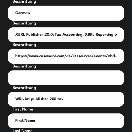
Beschriftung
Beschriftung
Beschriftung
Beschriftung
Beschriftung
First Name
Last Name