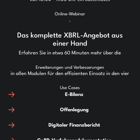
Online-Webinar
.
Das komplette XBRL-Angebot aus
einer Hand
Erfahren Sie in etwa 60 Minuten mehr über die
Erweiterungen und Verbesserungen
in allen Modulen für den effizienten Einsatz in den vier
Use Cases
E-Bilanz
Offenlegung
Digitaler Finanzbericht