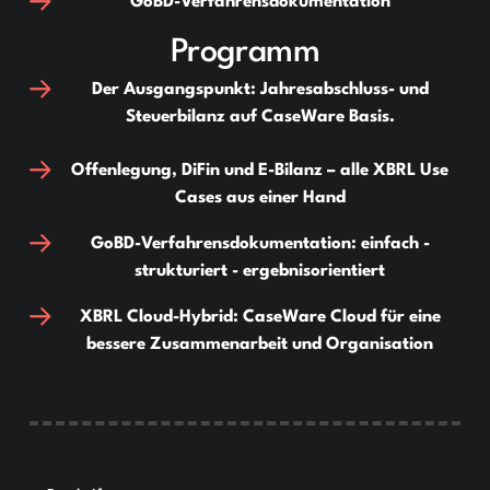
GoBD-Verfahrensdokumentation
Programm
Der Ausgangspunkt: Jahresabschluss- und
Steuerbilanz auf CaseWare Basis.
Offenlegung, DiFin und E-Bilanz – alle XBRL Use
Cases aus einer Hand
GoBD-Verfahrensdokumentation: einfach -
strukturiert - ergebnisorientiert
XBRL Cloud-Hybrid: CaseWare Cloud für eine
bessere Zusammenarbeit und Organisation