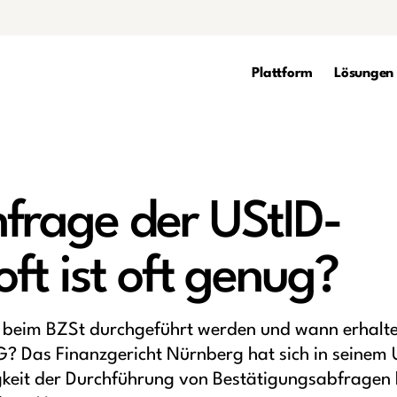
Plattform
Lösungen
frage der UStID-
ft ist oft genug?
 beim BZSt durchgeführt werden und wann erhalte
? Das Finanzgericht Nürnberg hat sich in seinem U
gkeit der Durchführung von Bestätigungsabfragen