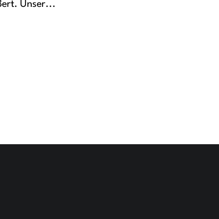
rt. Unser...