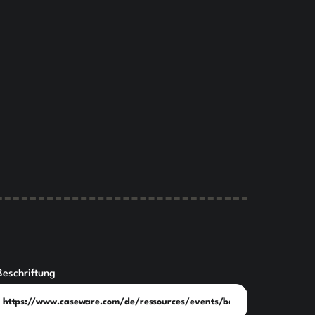
Beschriftung