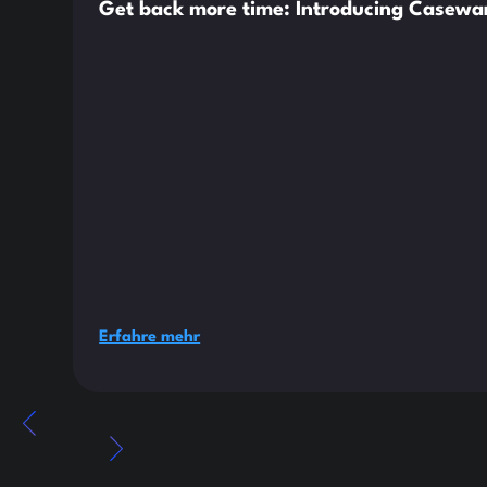
Get back more time: Introducing Casewar
Erfahre mehr