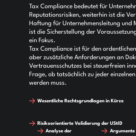
Tax Compliance bedeutet für Unternehm
Reputationsrisiken, weiterhin ist die Ve
Haftung für Unternehmensleitung und Mi
ist die Sicherstellung der Voraussetzun
ein Fokus.
Tax Compliance ist für den ordentlichen 
aber zusätzliche Anforderungen an Dok
Vertrauensschutzes bei steuerfreien inn
Frage, ob tatsächlich zu jeder einzeln
werden muss.
Wesentliche Rechtsgrundlagen in Kürze
Risikoorientierte Validierung der UStID
Analyse der
Argumente f