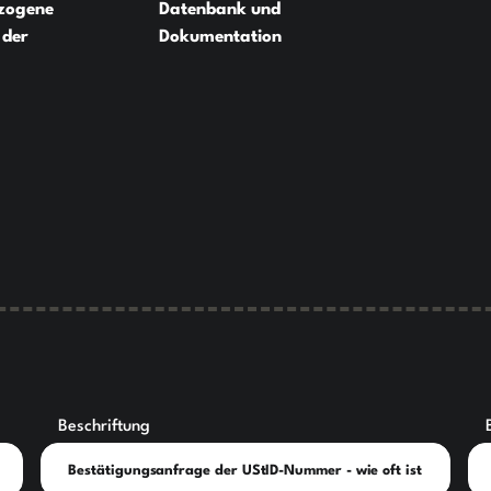
zogene
Datenbank und
 der
Dokumentation
Beschriftung