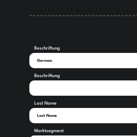
Beschriftung
Beschriftung
Last Name
Marktsegment