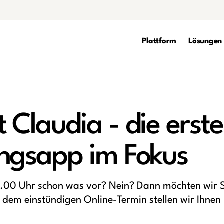
Plattform
Lösungen
Claudia - die erste
ngsapp im Fokus
1.00 Uhr schon was vor? Nein? Dann möchten wir 
dem einstündigen Online-Termin stellen wir Ihnen