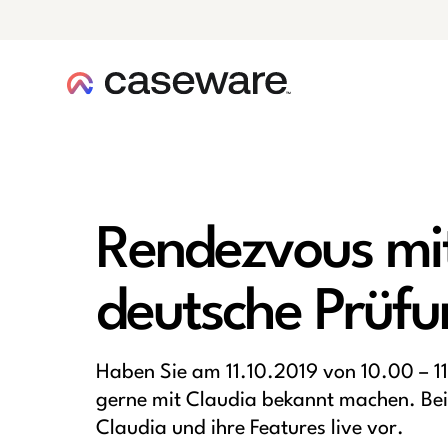
Caseware-Logo
Rendezvous mit 
deutsche Prüfu
Haben Sie am 11.10.2019 von 10.00 – 1
gerne mit Claudia bekannt machen. Bei 
Claudia und ihre Features live vor.