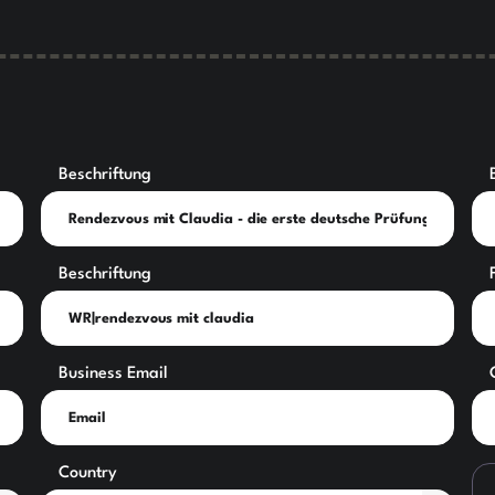
Beschriftung
Beschriftung
Business Email
Country