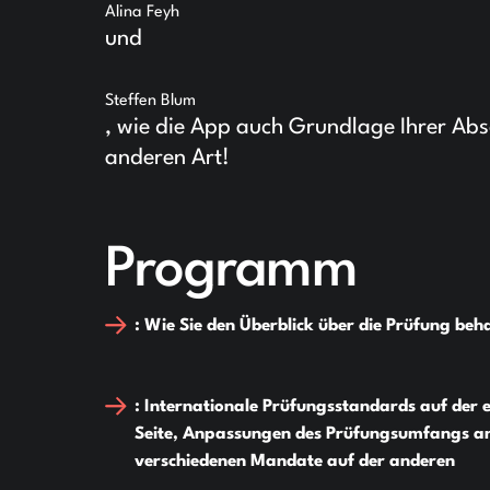
Alina Feyh
und
Steffen Blum
, wie die App auch Grundlage Ihrer Ab
anderen Art!
Programm
: Wie Sie den Überblick über die Prüfung beh
: Internationale Prüfungsstandards auf der 
Seite, Anpassungen des Prüfungsumfangs an
verschiedenen Mandate auf der anderen