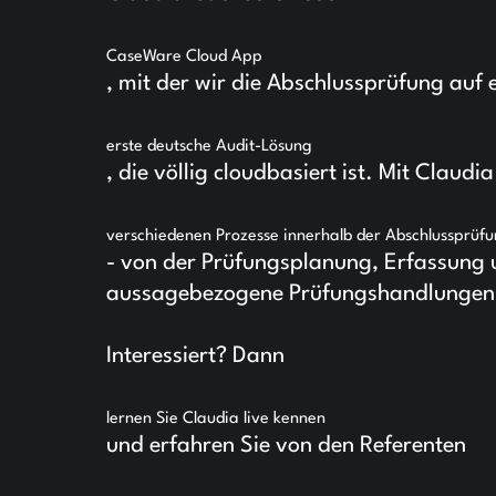
CaseWare Cloud App
, mit der wir die Abschlussprüfung auf e
erste deutsche Audit-Lösung
, die völlig cloudbasiert ist. Mit Claudi
verschiedenen Prozesse innerhalb der Abschlussprüf
- von der Prüfungsplanung, Erfassung u
aussagebezogene Prüfungshandlungen bi
Interessiert? Dann
lernen Sie Claudia live kennen
und erfahren Sie von den Referenten