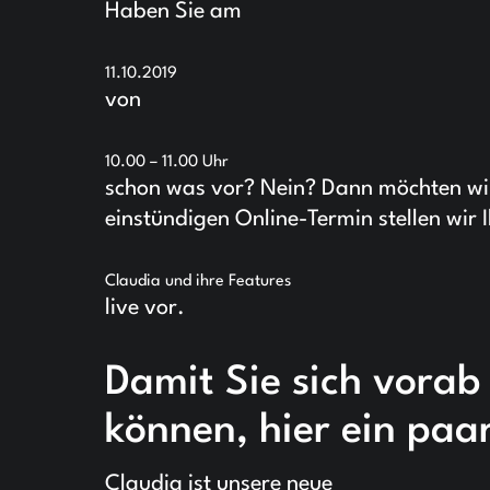
Haben Sie am
11.10.2019
von
10.00 – 11.00 Uhr
schon was vor? Nein? Dann möchten wi
einstündigen Online-Termin stellen wir 
Claudia und ihre Features
live vor.
Damit Sie sich vorab
können, hier ein paar
Claudia ist unsere neue