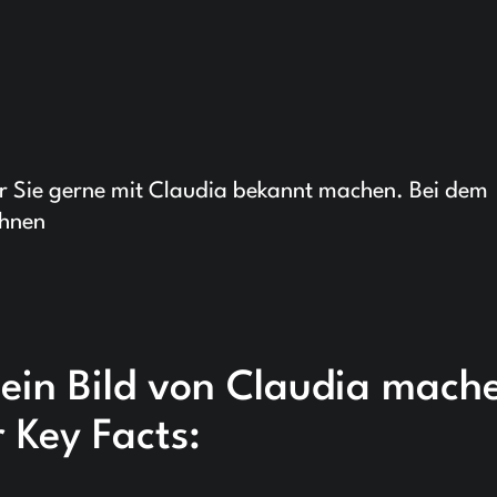
r Sie gerne mit Claudia bekannt machen. Bei dem
Ihnen
 ein Bild von Claudia mach
 Key Facts: