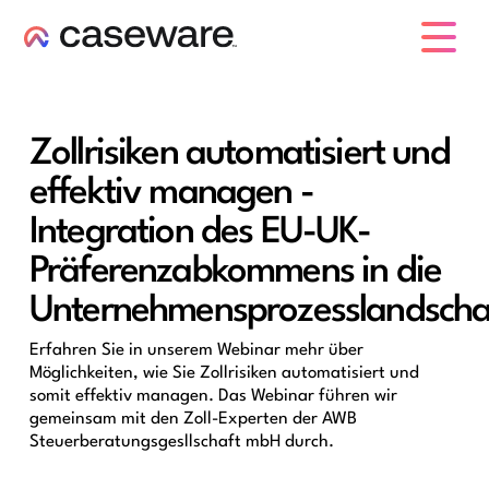
Caseware-Logo
Zollrisiken automatisiert und
effektiv managen -
Integration des EU-UK-
Präferenzabkommens in die
Unternehmensprozesslandscha
Erfahren Sie in unserem Webinar mehr über
Möglichkeiten, wie Sie Zollrisiken automatisiert und
somit effektiv managen. Das Webinar führen wir
gemeinsam mit den Zoll-Experten der AWB
Steuerberatungsgesllschaft mbH durch.