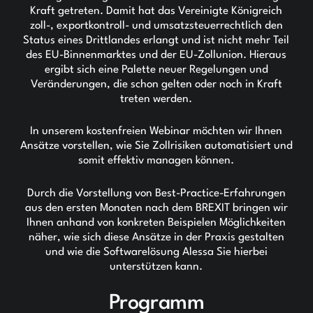
Kraft getreten. Damit hat das Vereinigte Königreich
zoll-, exportkontroll- und umsatzsteuerrechtlich den
Status eines Drittlandes erlangt und ist nicht mehr Teil
des EU-Binnenmarktes und der EU-Zollunion. Hieraus
ergibt sich eine Palette neuer Regelungen und
Veränderungen, die schon gelten oder noch in Kraft
treten werden.
In unserem kostenfreien Webinar möchten wir Ihnen
Ansätze vorstellen, wie Sie Zollrisiken automatisiert und
somit effektiv managen können.
Durch die Vorstellung von Best-Practice-Erfahrungen
aus den ersten Monaten nach dem BREXIT bringen wir
Ihnen anhand von konkreten Beispielen Möglichkeiten
näher, wie sich diese Ansätze in der Praxis gestalten
und wie die Softwarelösung Alessa Sie hierbei
unterstützen kann.
Programm