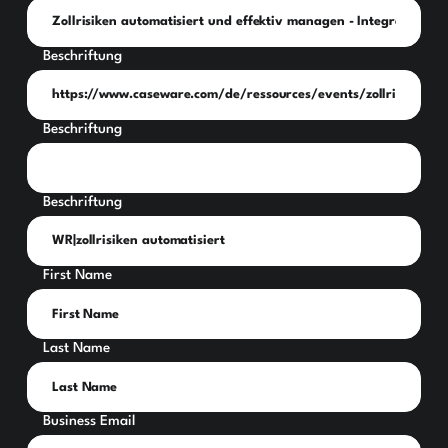
Beschriftung
Beschriftung
Beschriftung
First Name
Last Name
Business Email