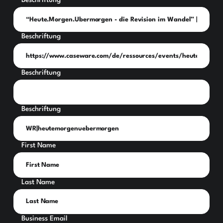
Beschriftung
Beschriftung
Beschriftung
Beschriftung
First Name
Last Name
Business Email