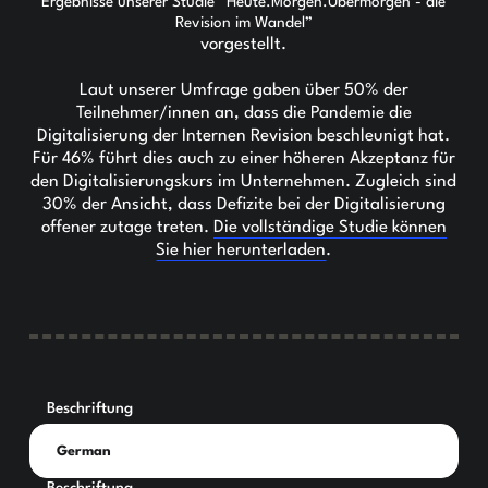
Ergebnisse unserer Studie “Heute.Morgen.Übermorgen - die
Revision im Wandel”
vorgestellt.
Laut unserer Umfrage gaben über 50% der
Teilnehmer/innen an, dass die Pandemie die
Digitalisierung der Internen Revision beschleunigt hat.
Für 46% führt dies auch zu einer höheren Akzeptanz für
den Digitalisierungskurs im Unternehmen. Zugleich sind
30% der Ansicht, dass Defizite bei der Digitalisierung
offener zutage treten.
Die vollständige Studie können
Sie hier herunterladen
.
Beschriftung