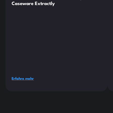
Caseware Extractly
Erfahre mehr