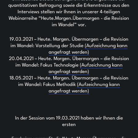
quantitativen Befragung sowie die Erkenntnisse aus den
Interviews stellen wir Ihnen in unserer 4-teiligen
Webinarreihe “Heute.Morgen.Übermorgen - die Revision
im Wandel” vor.
19.03.2021 – Heute. Morgen. Übermorgen – die Revision
im Wandel: Vorstellung der Studie
(Aufzeichnung kann
angefragt werden)
20.04.2021 – Heute. Morgen. Übermorgen – die Revision
im Wandel: Fokus Technologie
(Aufzeichnung kann
angefragt werden)
18.05.2021 – Heute. Morgen. Übermorgen – die Revision
im Wandel: Fokus Methodik
(Aufzeichnung kann
angefragt werden)
In der Session vom 19.03.2021 haben wir Ihnen die
ersten