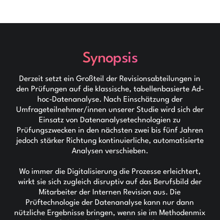
Synopsis
Derzeit setzt ein Großteil der Revisionsabteilungen in
den Prüfungen auf die klassische, tabellenbasierte Ad-
hoc-Datenanalyse. Nach Einschätzung der
Umfrageteilnehmer/innen unserer Studie wird sich der
Einsatz von Datenanalysetechnologien zu
Prüfungszwecken in den nächsten zwei bis fünf Jahren
jedoch stärker Richtung kontinuierliche, automatisierte
Analysen verschieben.
Wo immer die Digitalisierung die Prozesse erleichtert,
wirkt sie sich zugleich disruptiv auf das Berufsbild der
Mitarbeiter der Internen Revision aus. Die
Prüftechnologie der Datenanalyse kann nur dann
nützliche Ergebnisse bringen, wenn sie im Methodenmix