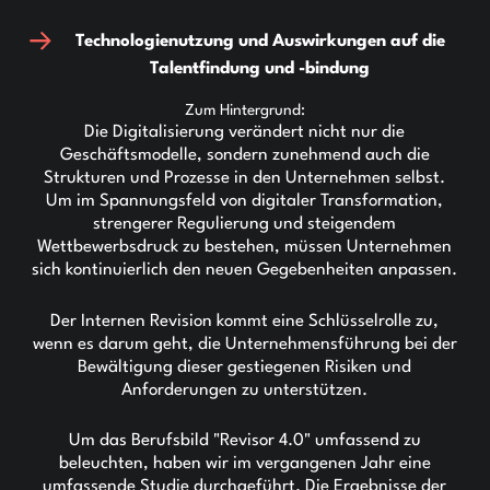
Technologienutzung und Auswirkungen auf die
Talentfindung und -bindung
Zum Hintergrund:
Die Digitalisierung verändert nicht nur die
Geschäftsmodelle, sondern zunehmend auch die
Strukturen und Prozesse in den Unternehmen selbst.
Um im Spannungsfeld von digitaler Transformation,
strengerer Regulierung und steigendem
Wettbewerbsdruck zu bestehen, müssen Unternehmen
sich kontinuierlich den neuen Gegebenheiten anpassen.
Der Internen Revision kommt eine Schlüsselrolle zu,
wenn es darum geht, die Unternehmensführung bei der
Bewältigung dieser gestiegenen Risiken und
Anforderungen zu unterstützen.
Um das Berufsbild "Revisor 4.0" umfassend zu
beleuchten, haben wir im vergangenen Jahr eine
umfassende Studie durchgeführt. Die Ergebnisse der