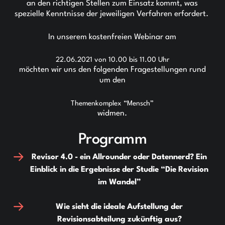
an den richtigen Stellen zum Einsatz kommt, was
spezielle Kenntnisse der jeweiligen Verfahren erfordert.
In unserem kostenfreien Webinar am
22.06.2021 von 10.00 bis 11.00 Uhr
möchten wir uns den folgenden Fragestellungen rund
um den
Themenkomplex “Mensch”
widmen.
Programm
Revisor 4.0 - ein Allrounder oder Datennerd? Ein
Einblick in die Ergebnisse der Studie “Die Revision
im Wandel”
Wie sieht die ideale Aufstellung der
Revisionsabteilung zukünftig aus?