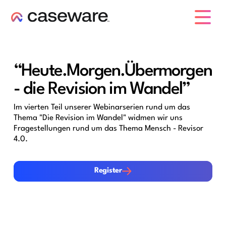
Caseware-Logo
“Heute.Morgen.Übermorgen
- die Revision im Wandel”
Im vierten Teil unserer Webinarserien rund um das
Thema "Die Revision im Wandel" widmen wir uns
Fragestellungen rund um das Thema Mensch - Revisor
4.0.
Register
Register