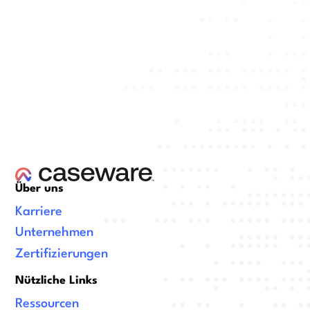
Über uns
Karriere
Unternehmen
Zertifizierungen
Nützliche Links
Ressourcen