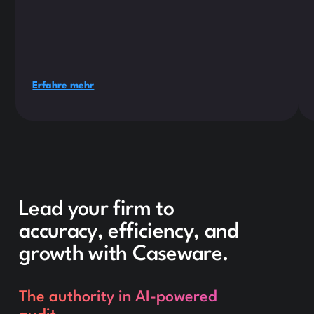
Erfahre mehr
Lead your firm to
accuracy, efficiency, and
growth with Caseware.
The authority in AI-powered