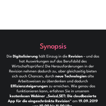
Synopsis
Die
Digitalisierung
hält Einzug in die
Revision
– und das
hat Auswirkungen auf das Berufsbild des
Wirtschaftsprüfers! Die Herausforderungen in der
Revision nehmen dadurch zu, aber gleichzeitig bieten
sich auch Chancen, durch
neue Technologien
alte
Arbeitsweisen zu überdenken und dadurch
Effizienzsteigerungen
zu erreichen. Wie genau das
funktionieren kann, erfahren Sie in unserem
kostenlosen Webinar
„
SwissLSET: Die cloudbasierte
App für die eingeschränkte Revision
“ am
19.09.2019