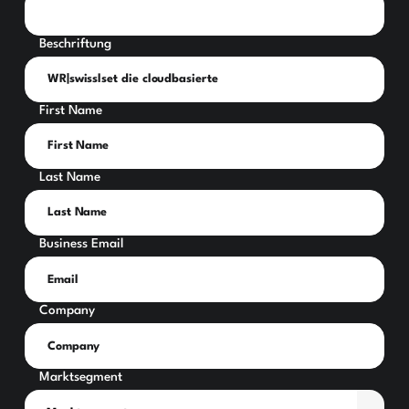
Beschriftung
First Name
Last Name
Business Email
Company
Marktsegment