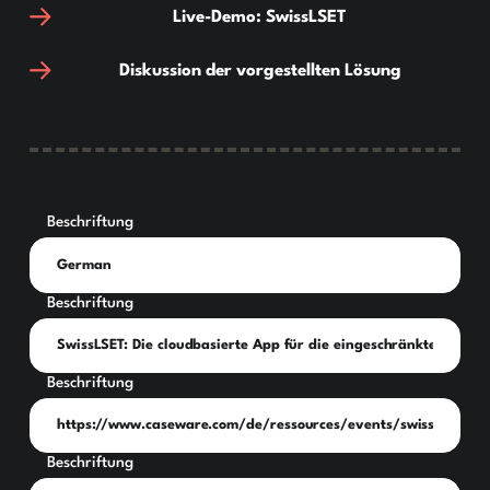
Live-Demo: SwissLSET
Diskussion der vorgestellten Lösung
Beschriftung
Beschriftung
Beschriftung
Beschriftung