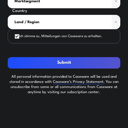
Country
Ich stimme zu, Mitteilungen von Caseware zu erhalten.
Submit
All personal information provided to Caseware will be used and
stored in accordance with
Caseware’s Privacy Statement
. You can
unsubscribe from some or all communications from Caseware at
anytime by visiting our subscription center.