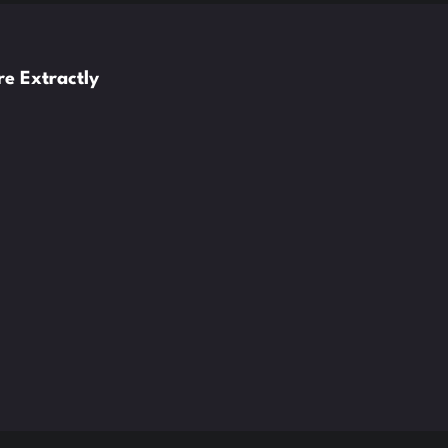
e Extractly