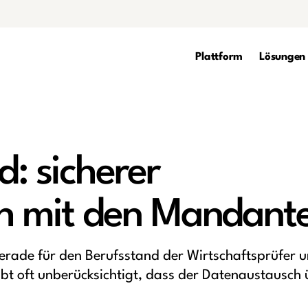
Plattform
Lösungen
: sicherer
h mit den Mandant
erade für den Berufsstand der Wirtschaftsprüfer 
ibt oft unberücksichtigt, dass der Datenaustausch 