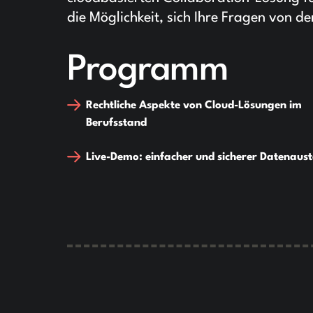
die Möglichkeit, sich Ihre Fragen von d
Programm
Rechtliche Aspekte von Cloud-Lösungen im
Berufsstand
Live-Demo: einfacher und sicherer Datenaus