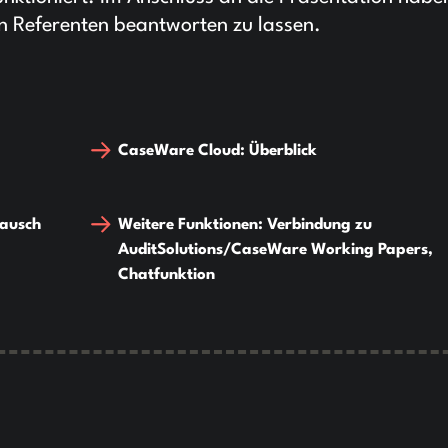
en Referenten beantworten zu lassen.
CaseWare Cloud: Überblick
tausch
Weitere Funktionen: Verbindung zu
AuditSolutions/CaseWare Working Papers,
Chatfunktion