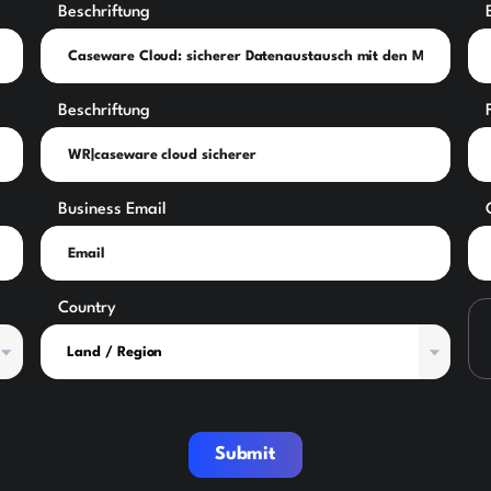
Beschriftung
Beschriftung
Business Email
Country
Submit