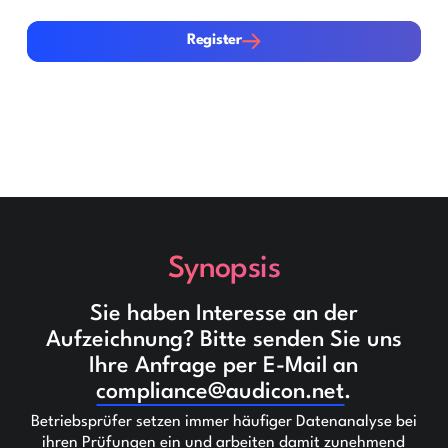
Register
Register
Synopsis
Sie haben Interesse an der
Aufzeichnung? Bitte senden Sie uns
Ihre Anfrage per E-Mail an
compliance@audicon.net
.
Betriebsprüfer setzen immer häufiger Datenanalyse bei
ihren Prüfungen ein und arbeiten damit zunehmend