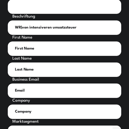
Beschriftung
First Name
Last Name
Business Email
Company
Marktsegment