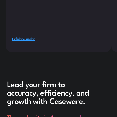
Erfahre mehr
Lead your firm to
accuracy, efficiency, and
growth with Caseware.