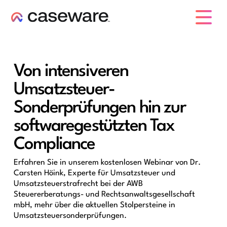
Caseware-Logo
Von intensiveren
Umsatzsteuer-
Sonderprüfungen hin zur
softwaregestützten Tax
Compliance
Erfahren Sie in unserem kostenlosen Webinar von Dr.
Carsten Höink, Experte für Umsatzsteuer und
Umsatzsteuerstrafrecht bei der AWB
Steuererberatungs- und Rechtsanwaltsgesellschaft
mbH, mehr über die aktuellen Stolpersteine in
Umsatzsteuersonderprüfungen.