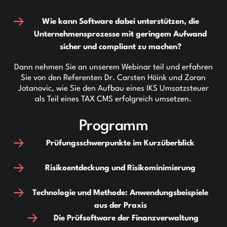
Wie kann Software dabei unterstützen, die
Unternehmensprozesse mit geringem Aufwand
sicher und compliant zu machen?
Dann nehmen Sie an unserem Webinar teil und erfahren
Sie von den Referenten Dr. Carsten Höink und Zoran
Jotanovic, wie Sie den Aufbau eines IKS Umsatzsteuer
als Teil eines TAX CMS erfolgreich umsetzen.
Programm
Prüfungsschwerpunkte im Kurzüberblick
Risikoentdeckung und Risikominimierung
Technologie und Methode: Anwendungsbeispiele
aus der Praxis
Die Prüfsoftware der Finanzverwaltung