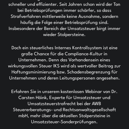
schneller und effizienter. Seit Jahren schon wird der Ton
bei Betriebsprüfungen immer schärfer, so dass
Strafverfahren mittlerweile keine Ausnahme, sondern
häufig die Folge einer Betriebsprüfung sind.
Insbesondere der Bereich der Umsatzsteuer birgt immer
wieder Stolpersteine.
Doch ein steuerliches Internes Kontrollsystem ist eine
große Chance für die Compliance-Kultur in
Unternehmen. Denn das Vorhandensein eines
wirkungsvollen Steuer IKS wird als wertvoller Beitrag zur
Haftungsminimierung bzw. Schadensbegrenzung für
Unternehmen und deren Leitungspersonen angesehen.
Erfahren Sie in unserem kostenlosen Webinar von Dr.
Carsten Höink, Experte für Umsatzsteuer und
Umsatzsteuerstrafrecht bei der AWB
Steuererberatungs- und Rechtsanwaltsgesellschaft
mbH, mehr über die aktuellen Stolpersteine in
Umsatzsteuer-Sonderprüfungen.