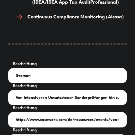
(IDEA/IDEA App Tax AuditProfessional)
Continuous Compliance Monitoring (Alessa)
Beschriftung
Beschriftung
Beschriftung
Beschriftung