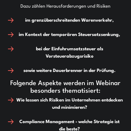
Dazu zählen Herausforderungen und Risiken
im grenzüberschreitenden Warenverkehr,
im Kontext der temporären Steuersatzsenkung,
bei der Einfuhrumsatzsteuer als
Vorsteuerabzugsrisiko
sowie weitere Dauerbrenner in der Prüfung.
Folgende Aspekte werden im Webinar
besonders thematisiert:
Wie lassen sich Risiken im Unternehmen entdecken
und minimieren?
Compliance Management - welche Strategie ist
die beste?