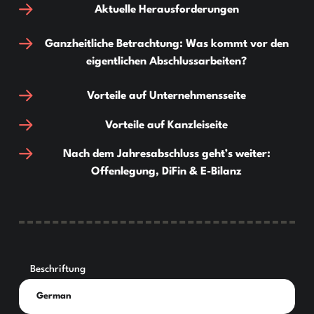
Aktuelle Herausforderungen
Ganzheitliche Betrachtung: Was kommt vor den
eigentlichen Abschlussarbeiten?
Vorteile auf Unternehmensseite
Vorteile auf Kanzleiseite
Nach dem Jahresabschluss geht’s weiter:
Offenlegung, DiFin & E-Bilanz
Beschriftung