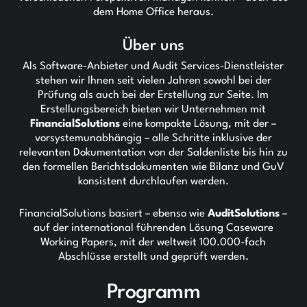
dem Home Office heraus.
Über uns
Als Software-Anbieter und Audit Services-Dienstleister
stehen wir Ihnen seit vielen Jahren sowohl bei der
Prüfung als auch bei der Erstellung zur Seite. Im
Erstellungsbereich bieten wir Unternehmen mit
FinancialSolutions
eine kompakte Lösung, mit der –
vorsystemunabhängig – alle Schritte inklusive der
relevanten Dokumentation von der Saldenliste bis hin zu
den formellen Berichtsdokumenten wie Bilanz und GuV
konsistent durchlaufen werden.
FinancialSolutions basiert – ebenso wie
AuditSolutions
–
auf der international führenden Lösung Caseware
Working Papers, mit der weltweit 100.000-fach
Abschlüsse erstellt und geprüft werden.
Programm