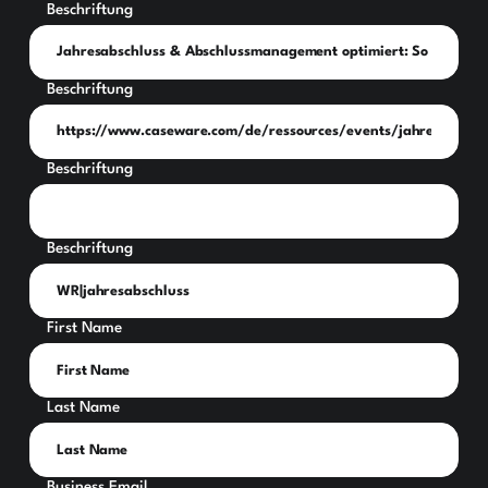
Beschriftung
Beschriftung
Beschriftung
Beschriftung
First Name
Last Name
Business Email