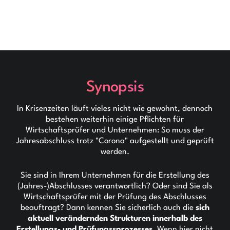
Synopsis
In Krisenzeiten läuft vieles nicht wie gewohnt, dennoch
bestehen weiterhin einige Pflichten für
Wirtschaftsprüfer und Unternehmen: So muss der
Jahresabschluss trotz "Corona" aufgestellt und geprüft
werden.
Sie sind in Ihrem Unternehmen für die Erstellung des
(Jahres-)Abschlusses verantwortlich? Oder sind Sie als
Wirtschaftsprüfer mit der Prüfung des Abschlusses
beauftragt? Dann kennen Sie sicherlich auch die
sich
aktuell verändernden Strukturen innerhalb des
Erstellungs- und Prüfungssprozesses
. Wenn hier nicht