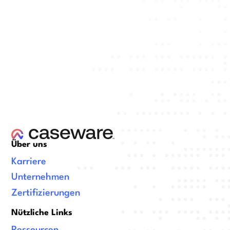
Über uns
Karriere
Unternehmen
Zertifizierungen
Nützliche Links
Ressourcen