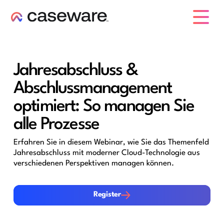
Caseware-Logo
Jahresabschluss &
Abschlussmanagement
optimiert: So managen Sie
alle Prozesse
Erfahren Sie in diesem Webinar, wie Sie das Themenfeld
Jahresabschluss mit moderner Cloud-Technologie aus
verschiedenen Perspektiven managen können.
Register
Register