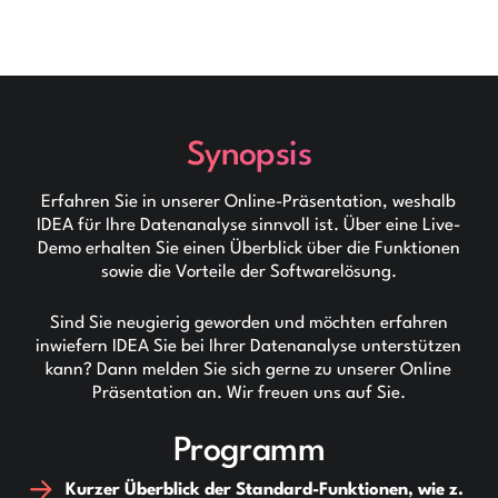
Synopsis
Erfahren Sie in unserer Online-Präsentation, weshalb
IDEA für Ihre Datenanalyse sinnvoll ist. Über eine Live-
Demo erhalten Sie einen Überblick über die Funktionen
sowie die Vorteile der Softwarelösung.
Sind Sie neugierig geworden und möchten erfahren
inwiefern IDEA Sie bei Ihrer Datenanalyse unterstützen
kann? Dann melden Sie sich gerne zu unserer Online
Präsentation an. Wir freuen uns auf Sie.
Programm
Kurzer Überblick der Standard-Funktionen, wie z.