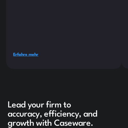
Erfahre mehr
Lead your firm to
accuracy, efficiency, and
growth with Caseware.