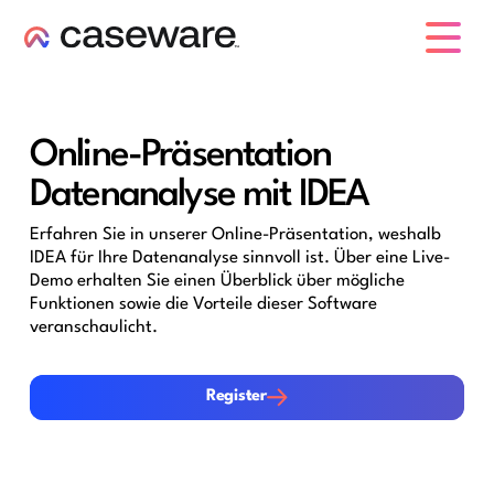
Caseware-Logo
Online-Präsentation
Datenanalyse mit IDEA
Erfahren Sie in unserer Online-Präsentation, weshalb
IDEA für Ihre Datenanalyse sinnvoll ist. Über eine Live-
Demo erhalten Sie einen Überblick über mögliche
Funktionen sowie die Vorteile dieser Software
veranschaulicht.
Register
Register