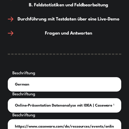
B. Feldstatistiken und Feldbearbeitung
Durchführung mit Testdaten über eine Live-Demo
Fragen und Antworten
Beschriftung
Beschriftung
Beschriftung