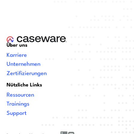
Über uns
Karriere
Unternehmen
Zertifizierungen
Nützliche Links
Ressourcen
Trainings
Support