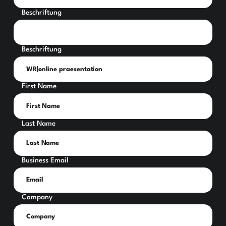
Beschriftung
Beschriftung
First Name
Last Name
Business Email
Company