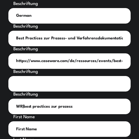
Beschriftung
Beschriftung
Beschriftung
Beschriftung
Beschriftung
First Name