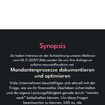
Synopsis
Sie haben Interesse an der Aufzeichnung unseres Webinars
vom 06.11.2020? Bitte senden Sie uns Ihre Anfrage an
soltana.moussa@audicon.net
.
Mandantenprozesse dokumentieren
und optimieren
Viele Unternehmen beschäftigen sich aktuell mit der
Frage, wie sie ihr finanzielles Überleben sicherstellen
und die eigene Leistungsfähigkeit gerade durch “remote
work” beibehalten können. Um diese Fragen
beantworten zu können, hilft es, die