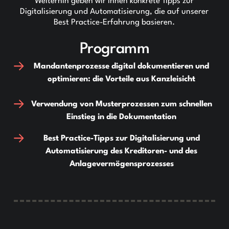
Weiterhin geben wir Ihnen konkrete Tipps zur
Digitalisierung und Automatisierung, die auf unserer
Best Practice-Erfahrung basieren.
Programm
Mandantenprozesse digital dokumentieren und
optimieren: die Vorteile aus Kanzleisicht
Verwendung von Musterprozessen zum schnellen
Einstieg in die Dokumentation
Best Practice-Tipps zur Digitalisierung und
Automatisierung des Kreditoren- und des
Anlagevermögensprozesses