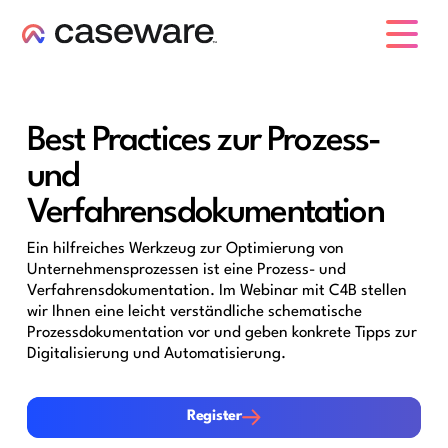
Caseware-Logo
Best Practices zur Prozess-
und
Verfahrensdokumentation
Ein hilfreiches Werkzeug zur Optimierung von
Unternehmensprozessen ist eine Prozess- und
Verfahrensdokumentation. Im Webinar mit C4B stellen
wir Ihnen eine leicht verständliche schematische
Prozessdokumentation vor und geben konkrete Tipps zur
Digitalisierung und Automatisierung.
Register
Register