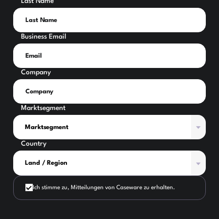
Last Name
Business Email
Company
Marktsegment
Country
Ich stimme zu, Mitteilungen von Caseware zu erhalten.