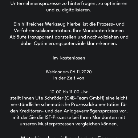
Unternehmensprozesse zu hinterfragen, zu optimieren
und zu digitalisieren.
Ein hilfreiches Werkzeug hierbei ist die Prozess- und
Verfahrensdokumentation. Ihre Mandanten können
Abläufe transparent darstellen und nachvollziehen und
dabei Optimierungspotenziale klar erkennen.
Im kostenlosen
Webinar am 06.11.2020
in der Zeit von
10.00 bis 11.00 Uhr
stellt Ihnen Ute Schröder (C4B-Team GmbH) eine leicht
verständliche schematische Prozessdokumentation für
den Kreditoren- und den Anlagevermögensprozess vor,
mit der Sie die IST-Prozesse bei Ihren Mandanten mit
unseren Musterprozessen vergleichen können.