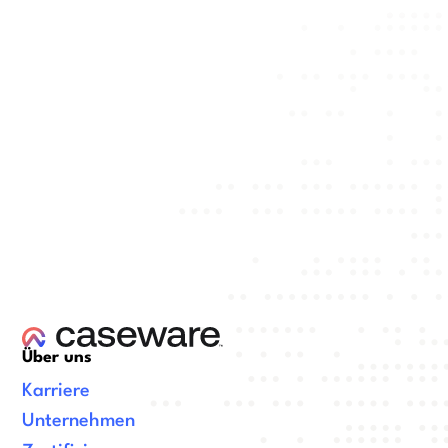
Über uns
Karriere
Unternehmen