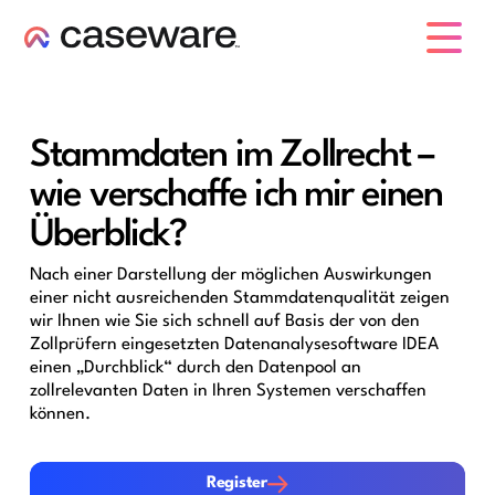
Caseware-Logo
Stammdaten im Zollrecht –
wie verschaffe ich mir einen
Überblick?
Nach einer Darstellung der möglichen Auswirkungen
einer nicht ausreichenden Stammdatenqualität zeigen
wir Ihnen wie Sie sich schnell auf Basis der von den
Zollprüfern eingesetzten Datenanalysesoftware IDEA
einen „Durchblick“ durch den Datenpool an
zollrelevanten Daten in Ihren Systemen verschaffen
können.
Register
Register