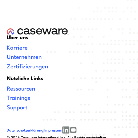
Über uns
Karriere
Unternehmen
Zertifizierungen
Nützliche Links
Ressourcen
Trainings
Support
Datenschutzerklärung
|
Impressum