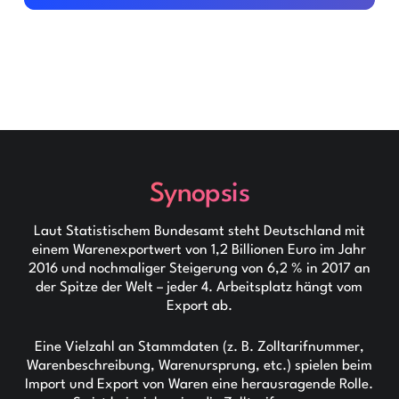
Synopsis
Laut Statistischem Bundesamt steht Deutschland mit
einem Warenexportwert von 1,2 Billionen Euro im Jahr
2016 und nochmaliger Steigerung von 6,2 % in 2017 an
der Spitze der Welt – jeder 4. Arbeitsplatz hängt vom
Export ab.
Eine Vielzahl an Stammdaten (z. B. Zolltarifnummer,
Warenbeschreibung, Warenursprung, etc.) spielen beim
Import und Export von Waren eine herausragende Rolle.