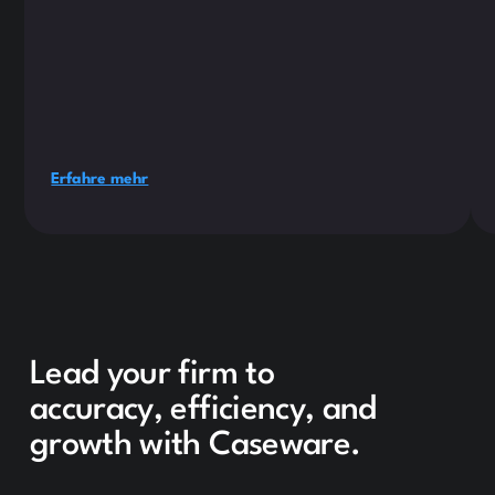
Erfahre mehr
Lead your firm to
accuracy, efficiency, and
growth with Caseware.