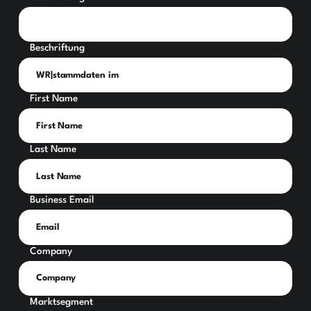
Beschriftung
First Name
Last Name
Business Email
Company
Marktsegment