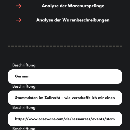
Analyse der Warenursprünge
Analyse der Warenbeschreibungen
Beschriftung
Beschriftung
Beschriftung
Beschriftung