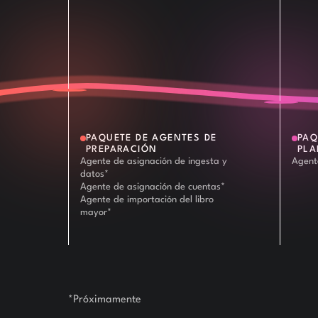
PAQUETE DE AGENTES DE
PAQ
PREPARACIÓN
PLA
Agente de asignación de ingesta y
Agent
datos*
Agente de asignación de cuentas*
Agente de importación del libro
mayor*
*Próximamente