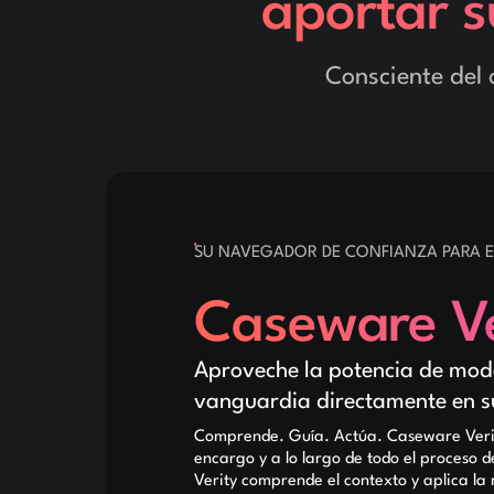
aportar s
Consciente del 
SU NAVEGADOR DE CONFIANZA PARA 
Caseware Ve
Aproveche la potencia de mode
vanguardia directamente en su
Comprende. Guía. Actúa. Caseware Verit
encargo y a lo largo de todo el proceso 
Verity comprende el contexto y aplica la