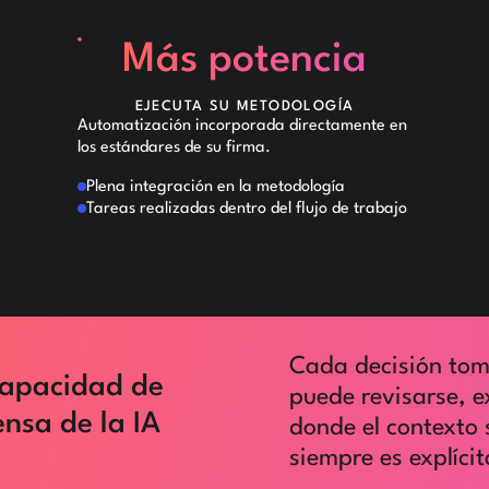
Más potencia
EJECUTA SU METODOLOGÍA
Automatización incorporada directamente en
los estándares de su firma.
Plena integración en la metodología
Tareas realizadas dentro del flujo de trabajo
Cada decisión tom
apacidad de
puede revisarse, e
nsa de la IA
donde el contexto 
siempre es explícit