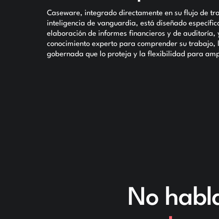
Caseware, integrado directamente en su flujo de tr
inteligencia de vanguardia, está diseñado específi
elaboración de informes financieros y de auditoría, 
conocimiento experto para comprender su trabajo, l
gobernada que lo proteja y la flexibilidad para amp
No habl