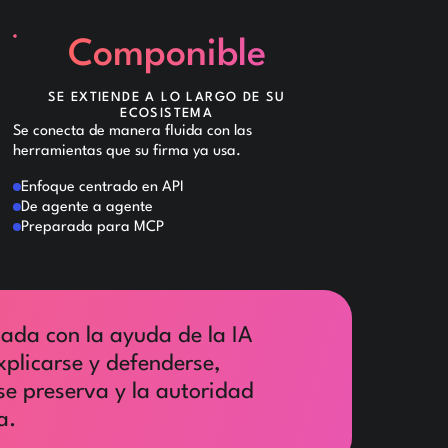
Componible
SE EXTIENDE A LO LARGO DE SU
ECOSISTEMA
Se conecta de manera fluida con las
herramientas que su firma ya usa.
Enfoque centrado en API
De agente a agente
Preparada para MCP
ada con la ayuda de la IA
xplicarse y defenderse,
se preserva y la autoridad
a.