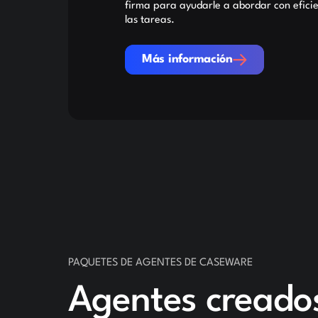
firma para ayudarle a abordar con eficie
las tareas.
Más información
Más información
PAQUETES DE AGENTES DE CASEWARE
Agentes creado