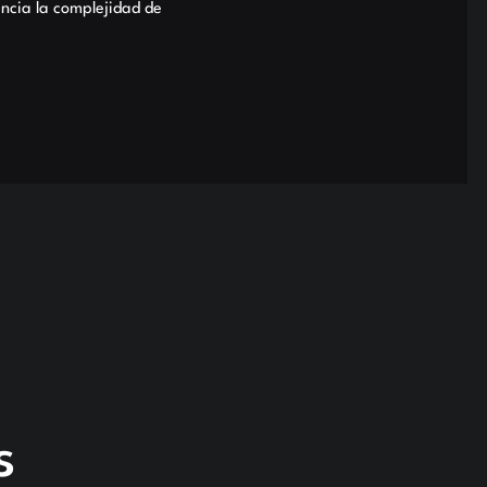
ncia la complejidad de
s