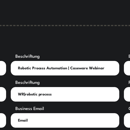
Beschriftung
Beschriftung
Business Email