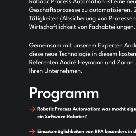
Robotic Process Automation ist eine neu
Geschäftsprozesse zu automatisieren. Z
Tätigkeiten (Absicherung von Prozessen)
Wirtschaftlichkeit von Fachabteilungen.
Gemeinsam mit unserem Experten Andr
diese neue Technologie in diesem koste
Referenten André Heymann und Zoran Jo
Ihren Unternehmen.
Programm
Robotic Process Automation: was macht eige
ein Software-Roboter?
Einsatzmöglichkeiten von RPA besonders in 