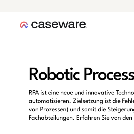
Caseware-Logo
Robotic Proces
RPA ist eine neue und innovative Techno
automatisieren. Zielsetzung ist die Fe
von Prozessen) und somit die Steigerung
Fachabteilungen. Erfahren Sie von den