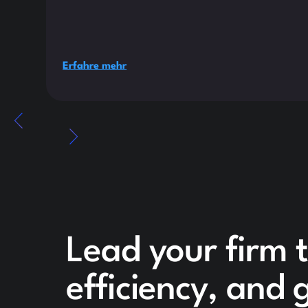
Erfahre mehr
Lead your firm 
efficiency, and