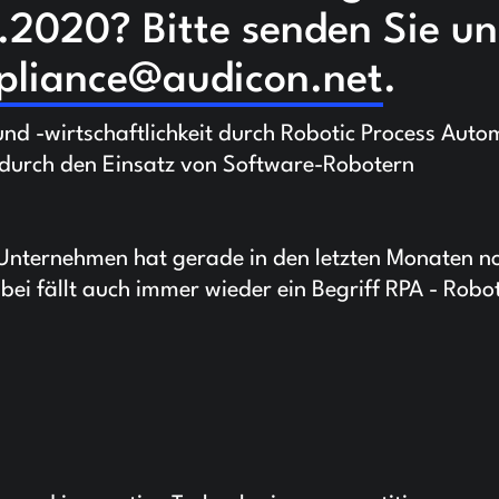
2020? Bitte senden Sie un
pliance@audicon.net
.
nd -wirtschaftlichkeit durch Robotic Process Auto
 durch den Einsatz von Software-Robotern
 Unternehmen hat gerade in den letzten Monaten n
i fällt auch immer wieder ein Begriff RPA - Robot