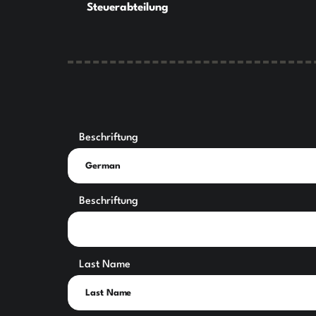
Steuerabteilung
Beschriftung
Beschriftung
Last Name