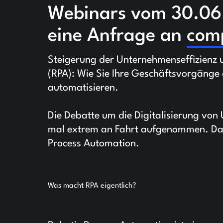
Webinars vom 30.06.
eine Anfrage an
com
Steigerung der Unternehmenseffizienz u
(RPA): Wie Sie Ihre Geschäftsvorgänge
automatisieren.
Die Debatte um die Digitalisierung von
mal extrem an Fahrt aufgenommen. Dabe
Process Automation.
Was macht RPA eigentlich?