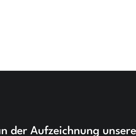
an der Aufzeichnung unsere