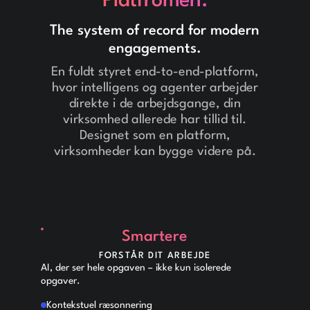
Platfromen.
The system of record for modern
engagements.
En fuldt styret end-to-end-platform,
hvor intelligens og agenter arbejder
direkte i de arbejdsgange, din
virksomhed allerede har tillid til.
Designet som en platform,
virksomheder kan bygge videre på.
Smartere
FORSTÅR DIT ARBEJDE
AI, der ser hele opgaven – ikke kun isolerede
opgaver.
Kontekstuel ræsonnering