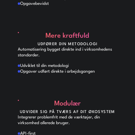
Opgavebevidst
Mere kraftfuld
UDFØRER DIN METODOLOGI
Automatisering bygget direkte ind i virksomhedens
standarder.
Udviklet til din metodologi
Opgaver udført direkte i arbejdsgangen
Modulær
UDVIDER SIG PÅ TVÆRS AF DIT ØKOSYSTEM
Integrerer problemfrit med de værktøjer, din
virksomhed allerede bruger.
API-first