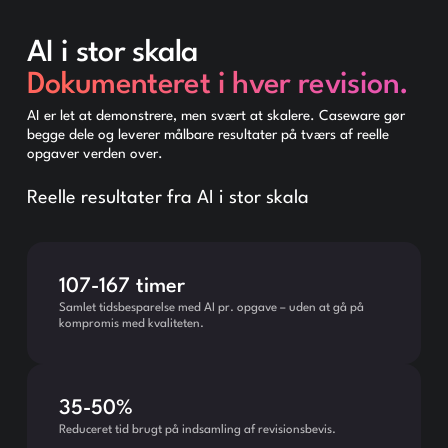
AI i stor skala
Dokumenteret i hver revision.
AI er let at demonstrere, men svært at skalere. Caseware gør
begge dele og leverer målbare resultater på tværs af reelle
opgaver verden over.
Reelle resultater fra AI i stor skala
107-167 timer
Samlet tidsbesparelse med AI pr. opgave – uden at gå på
kompromis med kvaliteten.
35-50%
Reduceret tid brugt på indsamling af revisionsbevis.