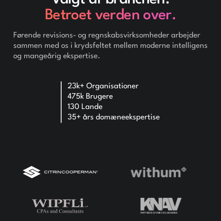
Betroet verden over.
Førende revisions- og regnskabsvirksomheder arbejder
sammen med os i krydsfeltet mellem moderne intelligens
og mangeårig ekspertise.
23k+ Organisationer
475k Brugere
130 Lande
35+ års domæneekspertise