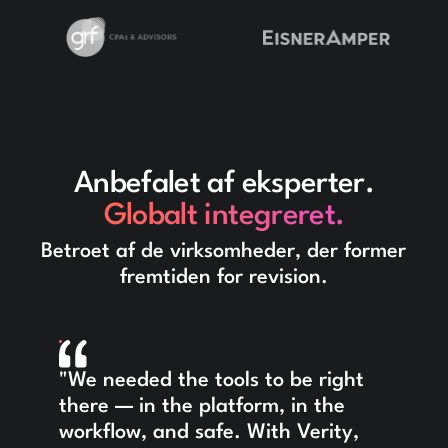
Anbefalet af eksperter.
Globalt integreret.
Betroet af de virksomheder, der former
fremtiden for revision.
"We needed the tools to be right
there — in the platform, in the
workflow, and safe. With Verity,