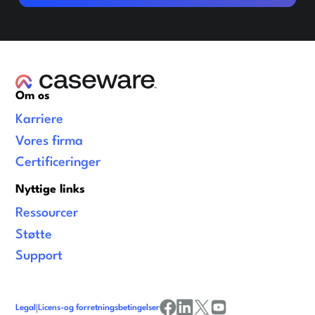
Om os
Karriere
Vores firma
Certificeringer
Nyttige links
Ressourcer
Støtte
Support
Legal
|
Licens-og forretningsbetingelser