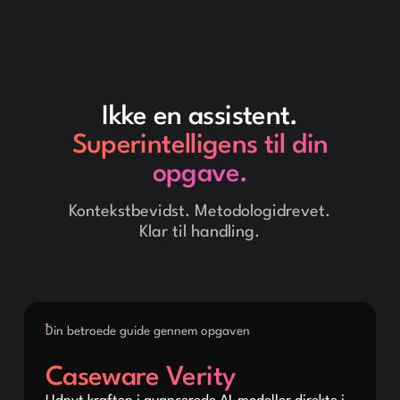
Ikke en assistent.
Superintelligens til din
opgave.
Kontekstbevidst. Metodologidrevet.
Klar til handling.
Din betroede guide gennem opgaven
Caseware Verity