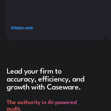
Erfahre mehr
Lead your firm to
accuracy, efficiency, and
growth with Caseware.
The authority in AI-powered
audit.