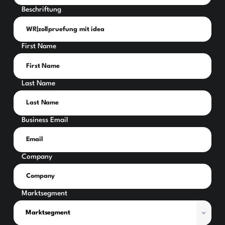
Beschriftung
First Name
Last Name
Business Email
Company
Marktsegment