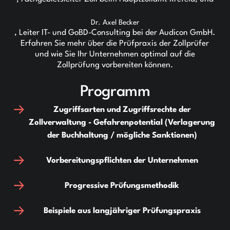
Dr. Axel Becker
, Leiter IT- und GoBD-Consulting bei der Audicon GmbH.
Erfahren Sie mehr über die Prüfpraxis der Zollprüfer
und wie Sie Ihr Unternehmen optimal auf die
Zollprüfung vorbereiten können.
Programm
Zugriffsarten und Zugriffsrechte der
Zollverwaltung - Gefahrenpotential (Verlagerung
der Buchhaltung / mögliche Sanktionen)
Vorbereitungspflichten der Unternehmen
Progressive Prüfungsmethodik
Beispiele aus langjähriger Prüfungspraxis