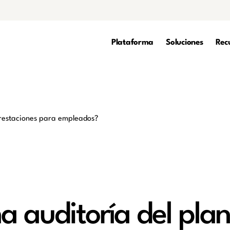
Plataforma
Soluciones
Rec
a auditoría del plan