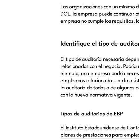
Las organizaciones con un mínimo d
DOL, la empresa puede continuar of
empresa no cumple los requisitos, 
Identifique el tipo de audit
El tipo de auditoría necesaria depe
relacionados con el negocio. Podría 
ejemplo, una empresa podría necesit
empleados relacionadas con la asiste
la auditoría de todos o de algunos
con la nueva normativa vigente.
Tipos de auditorías de EBP
El Instituto Estadounidense de Conta
planes de prestaciones para emple