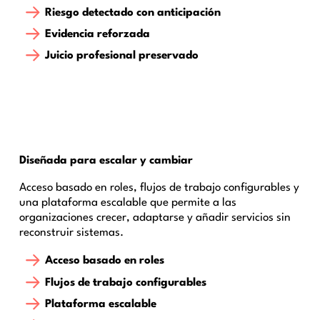
Riesgo detectado con anticipación
Evidencia reforzada
Juicio profesional preservado
Diseñada para escalar y cambiar
Acceso basado en roles, flujos de trabajo configurables y
una plataforma escalable que permite a las
organizaciones crecer, adaptarse y añadir servicios sin
reconstruir sistemas.
Acceso basado en roles
Flujos de trabajo configurables
Plataforma escalable