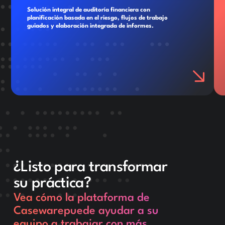
Solución integral de auditoría financiera con
planificación basada en el riesgo, flujos de trabajo
guiados y elaboración integrada de informes.
¿Listo para transformar
su práctica?
Vea cómo la plataforma de
Casewarepuede ayudar a su
equipo a trabajar con más