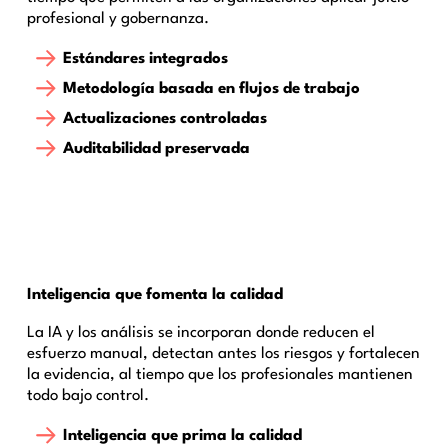
profesional y gobernanza.
Estándares integrados
Metodología basada en flujos de trabajo
Actualizaciones controladas
Auditabilidad preservada
Inteligencia que fomenta la calidad
La IA y los análisis se incorporan donde reducen el
esfuerzo manual, detectan antes los riesgos y fortalecen
la evidencia, al tiempo que los profesionales mantienen
todo bajo control.
Inteligencia que prima la calidad