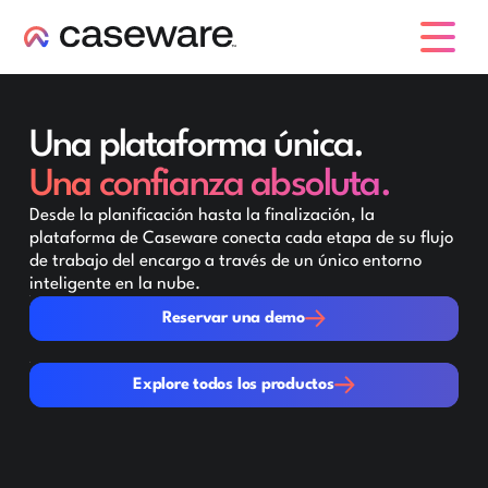
caseware logo
Una plataforma única.
Una confianza absoluta.
Desde la planificación hasta la finalización, la
plataforma de Caseware conecta cada etapa de su flujo
de trabajo del encargo a través de un único entorno
inteligente en la nube.
Reservar una demo
Reservar una demo
Explore todos los productos
Explore todos los productos