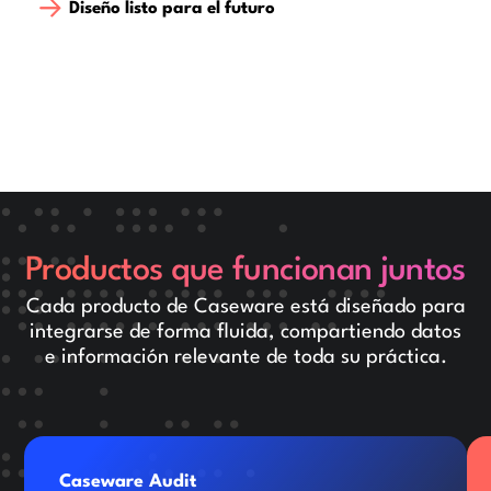
Diseño listo para el futuro
Productos que funcionan juntos
Cada producto de Caseware está diseñado para
integrarse de forma fluida, compartiendo datos
e información relevante de toda su práctica.
Caseware Audit