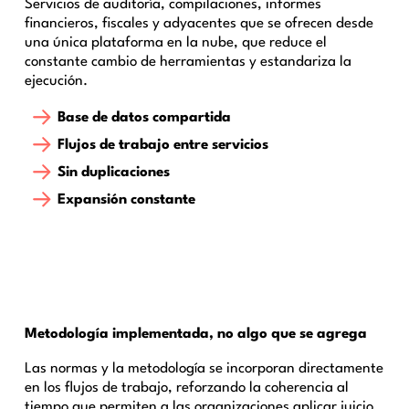
Servicios de auditoría, compilaciones, informes
financieros, fiscales y adyacentes que se ofrecen desde
una única plataforma en la nube, que reduce el
constante cambio de herramientas y estandariza la
ejecución.
Base de datos compartida
Flujos de trabajo entre servicios
Sin duplicaciones
Expansión constante
Metodología implementada, no algo que se agrega
Las normas y la metodología se incorporan directamente
en los flujos de trabajo, reforzando la coherencia al
tiempo que permiten a las organizaciones aplicar juicio