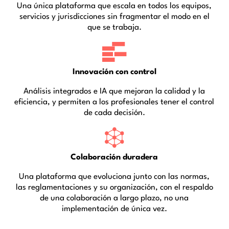
Una única plataforma que escala en todos los equipos,
servicios y jurisdicciones sin fragmentar el modo en el
que se trabaja.
Innovación con control
Análisis integrados e IA que mejoran la calidad y la
eficiencia, y permiten a los profesionales tener el control
de cada decisión.
Colaboración duradera
Una plataforma que evoluciona junto con las normas,
las reglamentaciones y su organización, con el respaldo
de una colaboración a largo plazo, no una
implementación de única vez.