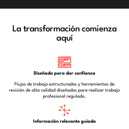
La transformación comienza
aquí
Diseñada para dar confianza
Flujos de trabajo estructurados y herramientas de
revisión de alta calidad diseñados para realizar trabajo
profesional regulado.
Información relevante guiada